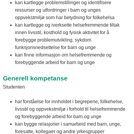
kan kartlegge problemstillinger og identifisere
ressurser og utfordringer i barn og unges
oppvekstmiljø som har betydning for folkehelsa
kan kartlegge og iverksette helsefremmende tiltak
innen livsstil, kosthold og fysisk aktivitet for å
forebygge problemutvikling, sykdom
funksjonsnedsettelse for barn og unge
kan finne informasjon om helsefremmende og
forebyggende arbeid for barn og unge
Generell kompetanse
Studenten
har forståelse for innholdet i begrepene, folkehelse,
livsstil og oppvekstmiljø i forhold til helsefremmende
og forebyggende arbeid for barn og unge
kan bygge relasjoner i samarbeid med barn, unge,
foresatte, kollegaer og andre yrkesgrupper