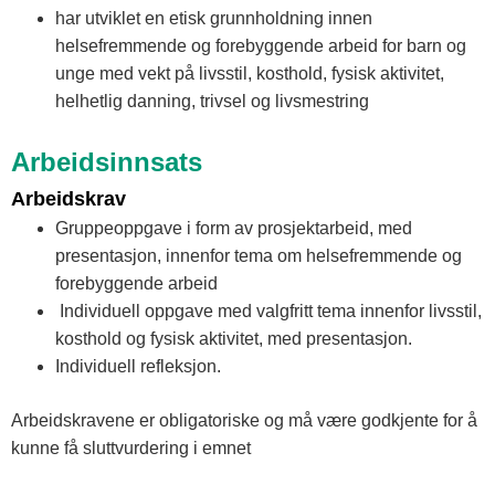
har utviklet en etisk grunnholdning innen
helsefremmende og forebyggende arbeid for barn og
unge med vekt på livsstil, kosthold, fysisk aktivitet,
helhetlig danning, trivsel og livsmestring
Arbeidsinnsats
Arbeidskrav
Gruppeoppgave i form av prosjektarbeid, med
presentasjon, innenfor tema om helsefremmende og
forebyggende arbeid
Individuell oppgave med valgfritt tema innenfor livsstil,
kosthold og fysisk aktivitet, med presentasjon.
Individuell refleksjon.
Arbeidskravene er obligatoriske og må være godkjente for å
kunne få sluttvurdering i emnet