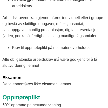
arbeidskrav
Arbeidskravene kan gjennomføres individuelt eller i gruppe
og bestå av skriftlige oppgaver, refleksjonsnotat,
caseoppgave, muntlig presentasjon, digital presentasjon
(video, podkast), ferdighetstest og muntlige fagsamtaler.
Krav til oppmøteplikt på nettmøter overholdes
Alle obligatoriske arbeidskrav må være godkjent for å få
sluttvurdering i emnet
Eksamen
Det gjennomføres ikke eksamen i emnet
Oppmøteplikt
50% oppmøte på nettundervisning