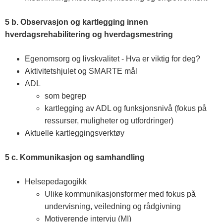
5 b. Observasjon og kartlegging innen
hverdagsrehabilitering og hverdagsmestring
Egenomsorg og livskvalitet - Hva er viktig for deg?
Aktivitetshjulet og SMARTE mål
ADL
som begrep
kartlegging av ADL og funksjonsnivå (fokus på
ressurser, muligheter og utfordringer)
Aktuelle kartleggingsverktøy
5 c. Kommunikasjon og samhandling
Helsepedagogikk
Ulike kommunikasjonsformer med fokus på
undervisning, veiledning og rådgivning
Motiverende intervju (MI)