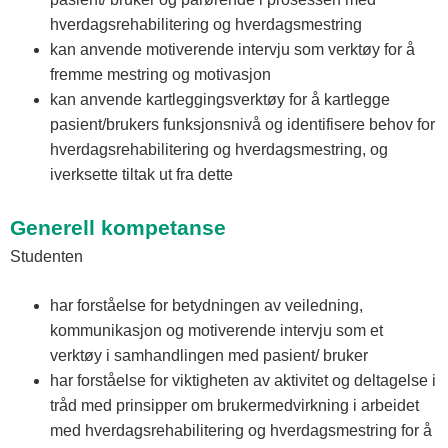
hverdagsrehabilitering og hverdagsmestring
kan anvende motiverende intervju som verktøy for å
fremme mestring og motivasjon
kan anvende kartleggingsverktøy for å kartlegge
pasient/brukers funksjonsnivå og identifisere behov for
hverdagsrehabilitering og hverdagsmestring, og
iverksette tiltak ut fra dette
Generell kompetanse
Studenten
har forståelse for betydningen av veiledning,
kommunikasjon og motiverende intervju som et
verktøy i samhandlingen med pasient/ bruker
har forståelse for viktigheten av aktivitet og deltagelse i
tråd med prinsipper om brukermedvirkning i arbeidet
med hverdagsrehabilitering og hverdagsmestring for å