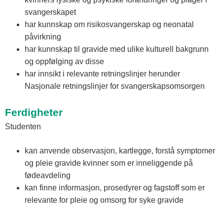
svangerskapet
har kunnskap om risikosvangerskap og neonatal
påvirkning
har kunnskap til gravide med ulike kulturell bakgrunn
og oppfølging av disse
har innsikt i relevante retningslinjer herunder
Nasjonale retningslinjer for svangerskapsomsorgen
Ferdigheter
Studenten
kan anvende observasjon, kartlegge, forstå symptomer
og pleie gravide kvinner som er inneliggende på
fødeavdeling
kan finne informasjon, prosedyrer og fagstoff som er
relevante for pleie og omsorg for syke gravide