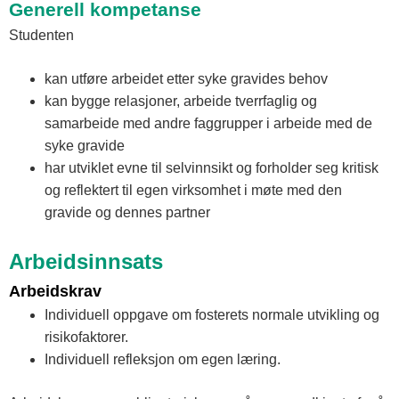
Generell kompetanse
Studenten
kan utføre arbeidet etter syke gravides behov
kan bygge relasjoner, arbeide tverrfaglig og
samarbeide med andre faggrupper i arbeide med de
syke gravide
har utviklet evne til selvinnsikt og forholder seg kritisk
og reflektert til egen virksomhet i møte med den
gravide og dennes partner
Arbeidsinnsats
Arbeidskrav
Individuell oppgave om fosterets normale utvikling og
risikofaktorer.
Individuell refleksjon om egen læring.