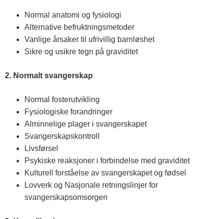
Normal anatomi og fysiologi
Alternative befruktningsmetoder
Vanlige årsaker til ufrivillig barnløshet
Sikre og usikre tegn på graviditet
2. Normalt svangerskap
Normal fosterutvikling
Fysiologiske forandringer
Alminnelige plager i svangerskapet
Svangerskapskontroll
Livsførsel
Psykiske reaksjoner i forbindelse med graviditet
Kulturell forståelse av svangerskapet og fødsel
Lovverk og Nasjonale retningslinjer for
svangerskapsomsorgen