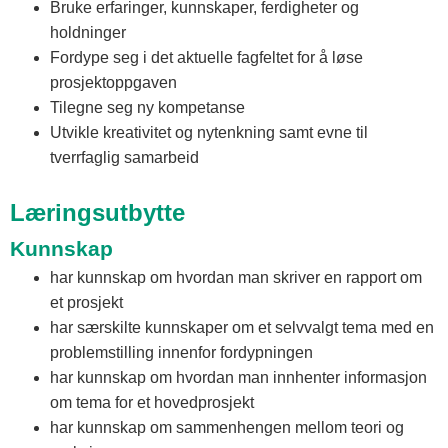
Bruke erfaringer, kunnskaper, ferdigheter og
holdninger
Fordype seg i det aktuelle fagfeltet for å løse
prosjektoppgaven
Tilegne seg ny kompetanse
Utvikle kreativitet og nytenkning samt evne til
tverrfaglig samarbeid
Læringsutbytte
Kunnskap
har kunnskap om hvordan man skriver en rapport om
et prosjekt
har særskilte kunnskaper om et selvvalgt tema med en
problemstilling innenfor fordypningen
har kunnskap om hvordan man innhenter informasjon
om tema for et hovedprosjekt
har kunnskap om sammenhengen mellom teori og