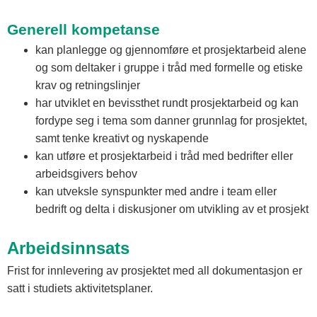
Generell kompetanse
kan planlegge og gjennomføre et prosjektarbeid alene
og som deltaker i gruppe i tråd med formelle og etiske
krav og retningslinjer
har utviklet en bevissthet rundt prosjektarbeid og kan
fordype seg i tema som danner grunnlag for prosjektet,
samt tenke kreativt og nyskapende
kan utføre et prosjektarbeid i tråd med bedrifter eller
arbeidsgivers behov
kan utveksle synspunkter med andre i team eller
bedrift og delta i diskusjoner om utvikling av et prosjekt
Arbeidsinnsats
Frist for innlevering av prosjektet med all dokumentasjon er
satt i studiets aktivitetsplaner.