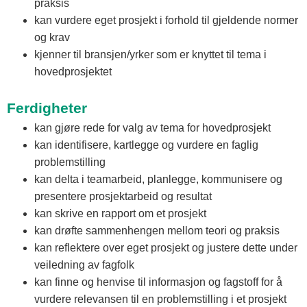
praksis
kan vurdere eget prosjekt i forhold til gjeldende normer
og krav
kjenner til bransjen/yrker som er knyttet til tema i
hovedprosjektet
Ferdigheter
kan gjøre rede for valg av tema for hovedprosjekt
kan identifisere, kartlegge og vurdere en faglig
problemstilling
kan delta i teamarbeid, planlegge, kommunisere og
presentere prosjektarbeid og resultat
kan skrive en rapport om et prosjekt
kan drøfte sammenhengen mellom teori og praksis
kan reflektere over eget prosjekt og justere dette under
veiledning av fagfolk
kan finne og henvise til informasjon og fagstoff for å
vurdere relevansen til en problemstilling i et prosjekt