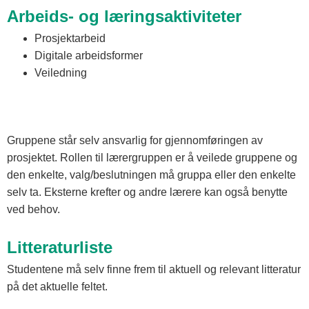
Arbeids- og læringsaktiviteter
Prosjektarbeid
Digitale arbeidsformer
Veiledning
Gruppene står selv ansvarlig for gjennomføringen av
prosjektet. Rollen til lærergruppen er å veilede gruppene og
den enkelte, valg/beslutningen må gruppa eller den enkelte
selv ta. Eksterne krefter og andre lærere kan også benytte
ved behov.
Litteraturliste
Studentene må selv finne frem til aktuell og relevant litteratur
på det aktuelle feltet.