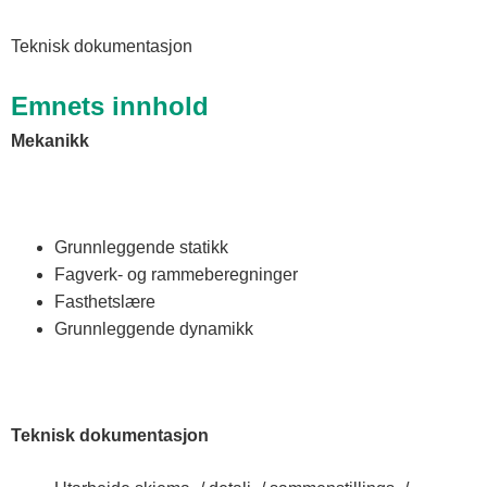
Teknisk dokumentasjon
Emnets innhold
Mekanikk
Grunnleggende statikk
Fagverk- og rammeberegninger
Fasthetslære
Grunnleggende dynamikk
Teknisk dokumentasjon