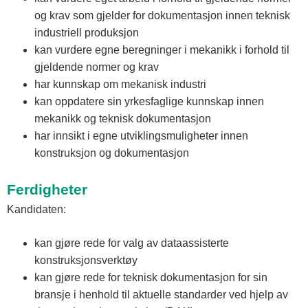
og krav som gjelder for dokumentasjon innen teknisk
industriell produksjon
kan vurdere egne beregninger i mekanikk i forhold til
gjeldende normer og krav
har kunnskap om mekanisk industri
kan oppdatere sin yrkesfaglige kunnskap innen
mekanikk og teknisk dokumentasjon
har innsikt i egne utviklingsmuligheter innen
konstruksjon og dokumentasjon
Ferdigheter
Kandidaten:
kan gjøre rede for valg av dataassisterte
konstruksjonsverktøy
kan gjøre rede for teknisk dokumentasjon for sin
bransje i henhold til aktuelle standarder ved hjelp av