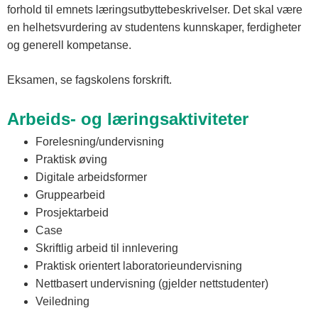
forhold til emnets læringsutbyttebeskrivelser. Det skal være
en helhetsvurdering av studentens kunnskaper, ferdigheter
og generell kompetanse.
Eksamen, se fagskolens forskrift.
Arbeids- og læringsaktiviteter
Forelesning/undervisning
Praktisk øving
Digitale arbeidsformer
Gruppearbeid
Prosjektarbeid
Case
Skriftlig arbeid til innlevering
Praktisk orientert laboratorieundervisning
Nettbasert undervisning (gjelder nettstudenter)
Veiledning