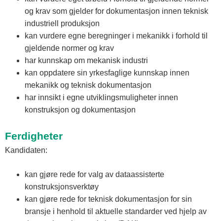
og krav som gjelder for dokumentasjon innen teknisk
industriell produksjon
kan vurdere egne beregninger i mekanikk i forhold til
gjeldende normer og krav
har kunnskap om mekanisk industri
kan oppdatere sin yrkesfaglige kunnskap innen
mekanikk og teknisk dokumentasjon
har innsikt i egne utviklingsmuligheter innen
konstruksjon og dokumentasjon
Ferdigheter
Kandidaten:
kan gjøre rede for valg av dataassisterte
konstruksjonsverktøy
kan gjøre rede for teknisk dokumentasjon for sin
bransje i henhold til aktuelle standarder ved hjelp av