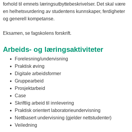
forhold til emnets læringsutbyttebeskrivelser. Det skal være
en helhetsvurdering av studentens kunnskaper, ferdigheter
og generell kompetanse.
Eksamen, se fagskolens forskrift.
Arbeids- og læringsaktiviteter
Forelesning/undervisning
Praktisk øving
Digitale arbeidsformer
Gruppearbeid
Prosjektarbeid
Case
Skriftlig arbeid til innlevering
Praktisk orientert laboratorieundervisning
Nettbasert undervisning (gjelder nettstudenter)
Veiledning