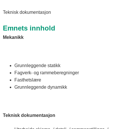
Teknisk dokumentasjon
Emnets innhold
Mekanikk
Grunnleggende statikk
Fagverk- og rammeberegninger
Fasthetslære
Grunnleggende dynamikk
Teknisk dokumentasjon