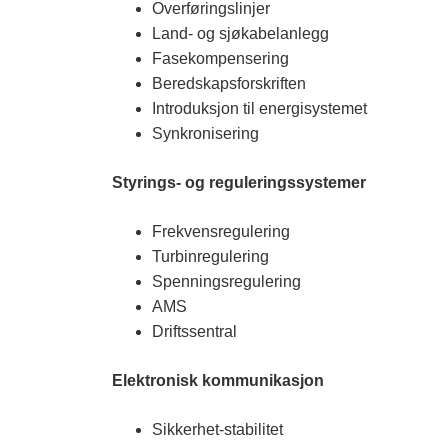
Overføringslinjer
Land- og sjøkabelanlegg
Fasekompensering
Beredskapsforskriften
Introduksjon til energisystemet
Synkronisering
Styrings- og reguleringssystemer
Frekvensregulering
Turbinregulering
Spenningsregulering
AMS
Driftssentral
Elektronisk kommunikasjon
Sikkerhet-stabilitet