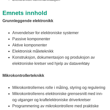
Emnets innhold
Grunnleggende elektronikk
Anvendelser for elektroniske systemer
Passive komponenter
Aktive komponenter
Elektronisk måleteknikk
Konstruksjon, dokumentasjon og produksjon av
elektroniske kretser ved hjelp av dataverktøy
Mikrokontrollerteknikk
Mikrokontrollernes rolle i måling, styring og regulering
Mikrokontrollerens elektroniske grensesnitt med inn-
og utganger og kraftelektroniske driverkretser
Programmering av mikrokontrollere med praktiske