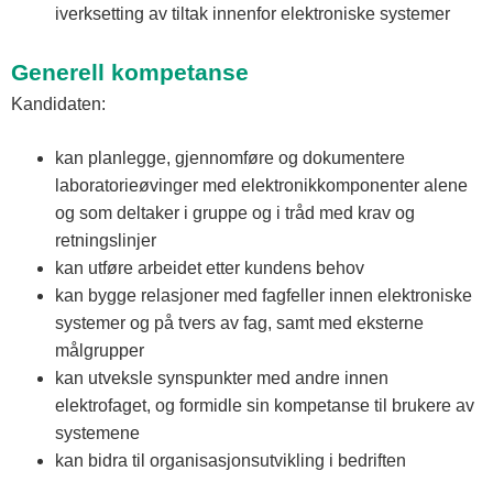
iverksetting av tiltak innenfor elektroniske systemer
Generell kompetanse
Kandidaten:
kan planlegge, gjennomføre og dokumentere
laboratorieøvinger med elektronikkomponenter alene
og som deltaker i gruppe og i tråd med krav og
retningslinjer
kan utføre arbeidet etter kundens behov
kan bygge relasjoner med fagfeller innen elektroniske
systemer og på tvers av fag, samt med eksterne
målgrupper
kan utveksle synspunkter med andre innen
elektrofaget, og formidle sin kompetanse til brukere av
systemene
kan bidra til organisasjonsutvikling i bedriften