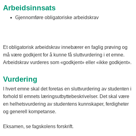
Arbeidsinnsats
Gjennomføre obligatoriske arbeidskrav
Et obligatorisk arbeidskrav innebærer en faglig prøving og
må være godkjent for å kunne få sluttvurdering i et emne.
Arbeidskrav vurderes som «godkjent» eller «ikke godkjent».
Vurdering
I hvert emne skal det foretas en sluttvurdering av studenten i
forhold til emnets læringsutbyttebeskrivelser. Det skal være
en helhetsvurdering av studentens kunnskaper, ferdigheter
og generell kompetanse.
Eksamen, se fagskolens forskrift.