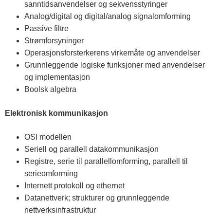
sanntidsanvendelser og sekvensstyringer
Analog/digital og digital/analog signalomforming
Passive filtre
Strømforsyninger
Operasjonsforsterkerens virkemåte og anvendelser
Grunnleggende logiske funksjoner med anvendelser
og implementasjon
Boolsk algebra
Elektronisk kommunikasjon
OSI modellen
Seriell og parallell datakommunikasjon
Registre, serie til parallellomforming, parallell til
serieomforming
Internett protokoll og ethernet
Datanettverk; strukturer og grunnleggende
nettverksinfrastruktur