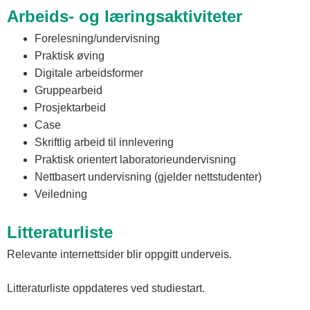
Arbeids- og læringsaktiviteter
Forelesning/undervisning
Praktisk øving
Digitale arbeidsformer
Gruppearbeid
Prosjektarbeid
Case
Skriftlig arbeid til innlevering
Praktisk orientert laboratorieundervisning
Nettbasert undervisning (gjelder nettstudenter)
Veiledning
Litteraturliste
Relevante internettsider blir oppgitt underveis.
Litteraturliste oppdateres ved studiestart.