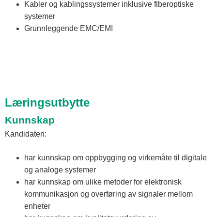
Kabler og kablingssystemer inklusive fiberoptiske
systemer
Grunnleggende EMC/EMI
Læringsutbytte
Kunnskap
Kandidaten:
har kunnskap om oppbygging og virkemåte til digitale
og analoge systemer
har kunnskap om ulike metoder for elektronisk
kommunikasjon og overføring av signaler mellom
enheter