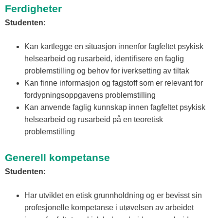
Ferdigheter
Studenten:
Kan kartlegge en situasjon innenfor fagfeltet psykisk
helsearbeid og rusarbeid, identifisere en faglig
problemstilling og behov for iverksetting av tiltak
Kan finne informasjon og fagstoff som er relevant for
fordypningsoppgavens problemstilling
Kan anvende faglig kunnskap innen fagfeltet psykisk
helsearbeid og rusarbeid på en teoretisk
problemstilling
Generell kompetanse
Studenten:
Har utviklet en etisk grunnholdning og er bevisst sin
profesjonelle kompetanse i utøvelsen av arbeidet