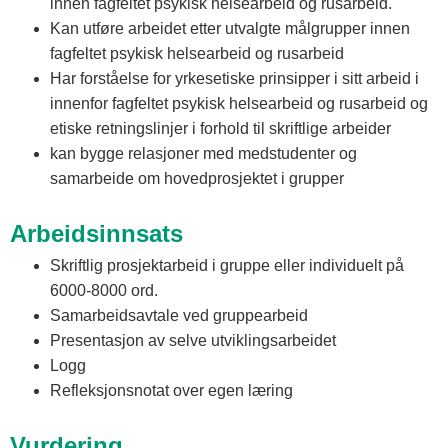
innen fagfeltet psykisk helsearbeid og rusarbeid.
Kan utføre arbeidet etter utvalgte målgrupper innen
fagfeltet psykisk helsearbeid og rusarbeid
Har forståelse for yrkesetiske prinsipper i sitt arbeid i
innenfor fagfeltet psykisk helsearbeid og rusarbeid og
etiske retningslinjer i forhold til skriftlige arbeider
kan bygge relasjoner med medstudenter og
samarbeide om hovedprosjektet i grupper
Arbeidsinnsats
Skriftlig prosjektarbeid i gruppe eller individuelt på
6000-8000 ord.
Samarbeidsavtale ved gruppearbeid
Presentasjon av selve utviklingsarbeidet
Logg
Refleksjonsnotat over egen læring
Vurdering