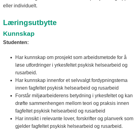
eller individuelt.
Læringsutbytte
Kunnskap
Studenten:
Har kunnskap om prosjekt som arbeidsmetode for å
løse utfordringer i yrkesfeltet psykisk helsearbeid og
rusarbeid.
Har kunnskap innenfor et selvvalgt fordypningstema
innen fagfeltet psykisk helsearbeid og rusarbeid
Forstår miljøarbeiderens betydning i yrkesfeltet og kan
drøfte sammenhengen mellom teori og praksis innen
fagfeltet psykisk helsearbeid og rusarbeid
Har innsikt i relevante lover, forskrifter og planverk som
gjelder fagfeltet psykisk helsearbeid og rusarbeid.