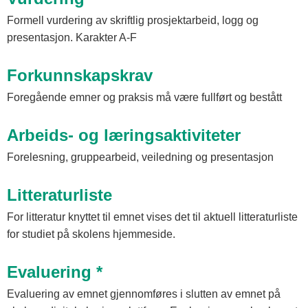
Formell vurdering av skriftlig prosjektarbeid, logg og
presentasjon. Karakter A-F
Forkunnskapskrav
Foregående emner og praksis må være fullført og bestått
Arbeids- og læringsaktiviteter
Forelesning, gruppearbeid, veiledning og presentasjon
Litteraturliste
For litteratur knyttet til emnet vises det til aktuell litteraturliste
for studiet på skolens hjemmeside.
Evaluering *
Evaluering av emnet gjennomføres i slutten av emnet på