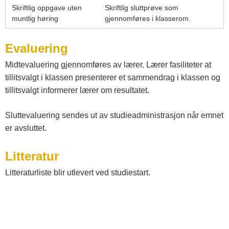
Skriftlig oppgave uten
Skriftlig sluttprøve som
muntlig høring
gjennomføres i klasserom.
Evaluering
Midtevaluering gjennomføres av lærer. Lærer fasiliteter at
tillitsvalgt i klassen presenterer et sammendrag i klassen og
tillitsvalgt informerer lærer om resultatet.
Sluttevaluering sendes ut av studieadministrasjon når emnet
er avsluttet.
Litteratur
Litteraturliste blir utlevert ved studiestart.