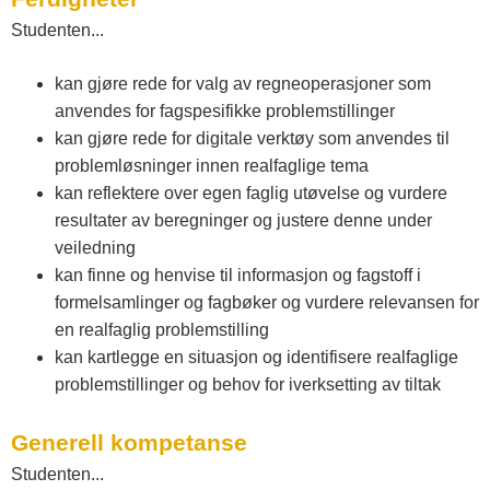
Studenten...
kan gjøre rede for valg av regneoperasjoner som
anvendes for fagspesifikke problemstillinger
kan gjøre rede for digitale verktøy som anvendes til
problemløsninger innen realfaglige tema
kan reflektere over egen faglig utøvelse og vurdere
resultater av beregninger og justere denne under
veiledning
kan finne og henvise til informasjon og fagstoff i
formelsamlinger og fagbøker og vurdere relevansen for
en realfaglig problemstilling
kan kartlegge en situasjon og identifisere realfaglige
problemstillinger og behov for iverksetting av tiltak
Generell kompetanse
Studenten...