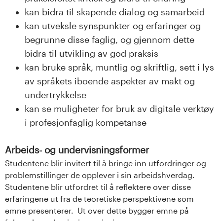
kan bidra til skapende dialog og samarbeid
kan utveksle synspunkter og erfaringer og
begrunne disse faglig, og gjennom dette
bidra til utvikling av god praksis
kan bruke språk, muntlig og skriftlig, sett i lys
av språkets iboende aspekter av makt og
undertrykkelse
kan se muligheter for bruk av digitale verktøy
i profesjonfaglig kompetanse
Arbeids- og undervisningsformer
Studentene blir invitert til å bringe inn utfordringer og
problemstillinger de opplever i sin arbeidshverdag.
Studentene blir utfordret til å reflektere over disse
erfaringene ut fra de teoretiske perspektivene som
emne presenterer. Ut over dette bygger emne på