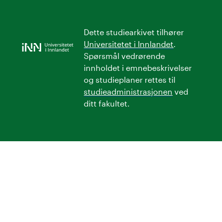
Dette studiearkivet tilhører
Universitetet i Innlandet
.
Spørsmål vedrørende
innholdet i emnebeskrivelser
og studieplaner rettes til
studieadministrasjonen
ved
ditt fakultet.