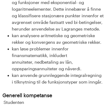
og funksjoner med eksponential- og
logaritmeelementer. Dette innebærer å finne
og klassifisere stasjonære punkter innenfor et
avgrenset område fastsatt ved bi-betingelser,
herunder anvendelse av Lagranges metode.
kan analysere aritmetiske og geometriske
rekker og konvergens av geometriske rekker.
kan løse problemer innenfor
finansmatematikk, inkludert
annuiteter, nedbetaling av lån,
oppsparingsannuiteter og nåverdi.
kan anvende grunnleggende integralregning
i tilknytning til de funksjonstyper som inngår.
Generell kompetanse
Studenten