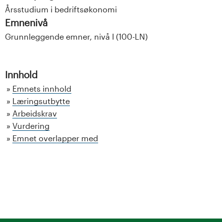
Årsstudium i bedriftsøkonomi
Emnenivå
Grunnleggende emner, nivå I (100-LN)
Innhold
Emnets innhold
Læringsutbytte
Arbeidskrav
Vurdering
Emnet overlapper med