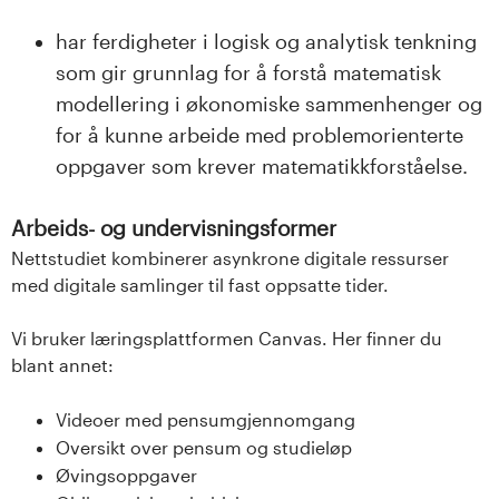
har ferdigheter i logisk og analytisk tenkning
som gir grunnlag for å forstå matematisk
modellering i økonomiske sammenhenger og
for å kunne arbeide med problemorienterte
oppgaver som krever matematikkforståelse.
Arbeids- og undervisningsformer
Nettstudiet kombinerer asynkrone digitale ressurser
med digitale samlinger til fast oppsatte tider.
Vi bruker læringsplattformen Canvas. Her finner du
blant annet:
Videoer med pensumgjennomgang
Oversikt over pensum og studieløp
Øvingsoppgaver