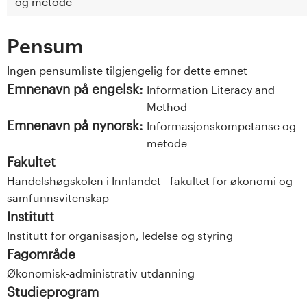
og metode
Pensum
Ingen pensumliste tilgjengelig for dette emnet
Emnenavn på engelsk:
Information Literacy and
Method
Emnenavn på nynorsk:
Informasjonskompetanse og
metode
Fakultet
Handelshøgskolen i Innlandet - fakultet for økonomi og
samfunnsvitenskap
Institutt
Institutt for organisasjon, ledelse og styring
Fagområde
Økonomisk-administrativ utdanning
Studieprogram