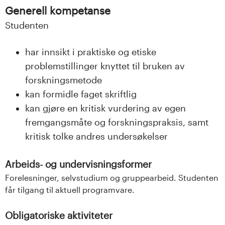
Generell kompetanse
Studenten
har innsikt i praktiske og etiske
problemstillinger knyttet til bruken av
forskningsmetode
kan formidle faget skriftlig
kan gjøre en kritisk vurdering av egen
fremgangsmåte og forskningspraksis, samt
kritisk tolke andres undersøkelser
Arbeids- og undervisningsformer
Forelesninger, selvstudium og gruppearbeid. Studenten
får tilgang til aktuell programvare.
Obligatoriske aktiviteter