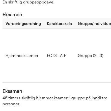
En skriftlig gruppeoppgave.
Eksamen
Vurderingsordning
Karakterskala
Gruppe/individuel
Hjemmeeksamen
ECTS - A-F
Gruppe (2 - 3)
Eksamen
48 timers skriftlig hjemmeeksamen i gruppe på inntil tre
personer.