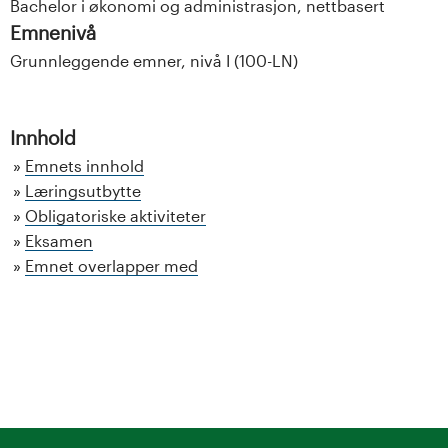
Bachelor i økonomi og administrasjon, nettbasert
Emnenivå
Grunnleggende emner, nivå I (100-LN)
Innhold
Emnets innhold
Læringsutbytte
Obligatoriske aktiviteter
Eksamen
Emnet overlapper med