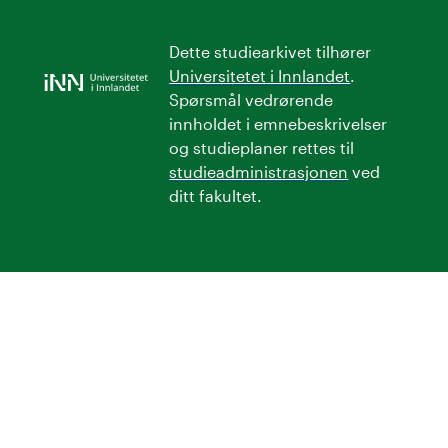
Dette studiearkivet tilhører
Universitetet i Innlandet
.
Spørsmål vedrørende
innholdet i emnebeskrivelser
og studieplaner rettes til
studieadministrasjonen
ved
ditt fakultet.