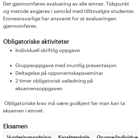
Det gjennomføres evaluering av alle emner. Tidspunkt
og metode avgjøres i samråd med tillitsvalgte studenter.
Emneansvarlige har ansvaret for at evalueringen
gjennomføres.
Obligatoriske aktiviteter
Individuell skriftlig oppgave
Gruppeoppgave med muntlig presentasjon
Deltagelse på opponentskapsseminar
2 timer obligatorisk veiledning på
eksamensoppgaven
Obligatoriske krav må være godkjent før man kan ta
eksamen i emnet.
Eksamen
Vurderingsordning
Karakterskala
Gruppe/individuel