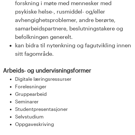
forskning i møte med mennesker med
psykiske helse-, rusmiddel- og/eller
avhengighetsproblemer, andre berørte,
samarbeidspartnere, beslutningstakere og
befolkningen generelt.
kan bidra til nytenkning og fagutvikling innen
sitt fagområde.
Arbeids- og undervisningsformer
Digitale læringsressurser
Forelesninger
Gruppearbeid
Seminarer
Studentpresentasjoner
Selvstudium
Oppgaveskriving