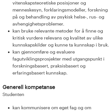
vitenskapsteoretiske posisjoner og
menneskesyn, forklaringsmodeller, forskning
på og behandling av psykisk helse-, rus- og
avhengighetsproblemer.
kan bruke relevante metoder for å finne og
kritisk vurdere relevans og kvalitet av ulike
kunnskapskilder og kunne ta kunnskap i bruk.
kan gjennomføre og evaluere
fagutviklingsprosjekter med utgangspunkt i
forskningsbasert, praksisbasert og
erfaringsbasert kunnskap.
Generell kompetanse
Studenten
kan kommunisere om eget fag og om