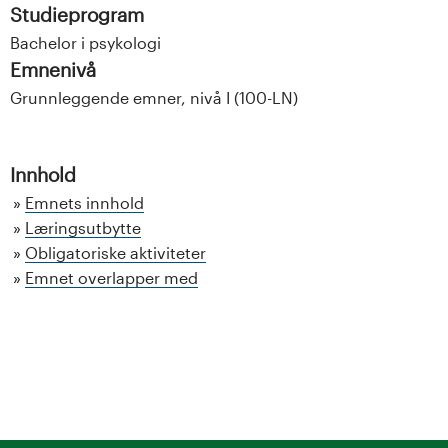
Studieprogram
Bachelor i psykologi
Emnenivå
Grunnleggende emner, nivå I (100-LN)
Innhold
Emnets innhold
Læringsutbytte
Obligatoriske aktiviteter
Emnet overlapper med