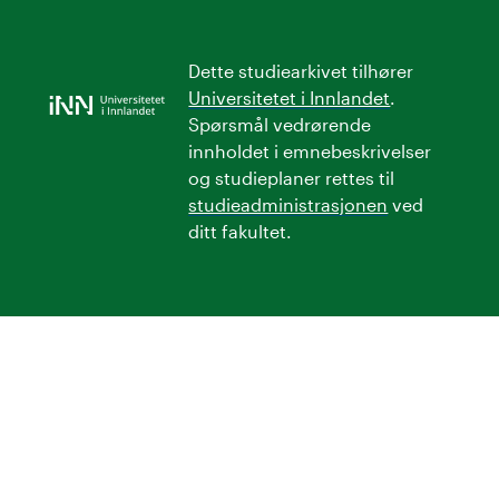
Dette studiearkivet tilhører
Universitetet i Innlandet
.
Spørsmål vedrørende
innholdet i emnebeskrivelser
og studieplaner rettes til
studieadministrasjonen
ved
ditt fakultet.