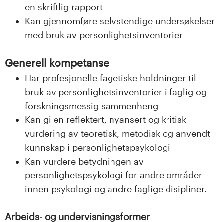
en skriftlig rapport
Kan gjennomføre selvstendige undersøkelser
med bruk av personlighetsinventorier
Generell kompetanse
Har profesjonelle fagetiske holdninger til
bruk av personlighetsinventorier i faglig og
forskningsmessig sammenheng
Kan gi en reflektert, nyansert og kritisk
vurdering av teoretisk, metodisk og anvendt
kunnskap i personlighetspsykologi
Kan vurdere betydningen av
personlighetspsykologi for andre områder
innen psykologi og andre faglige disipliner.
Arbeids- og undervisningsformer