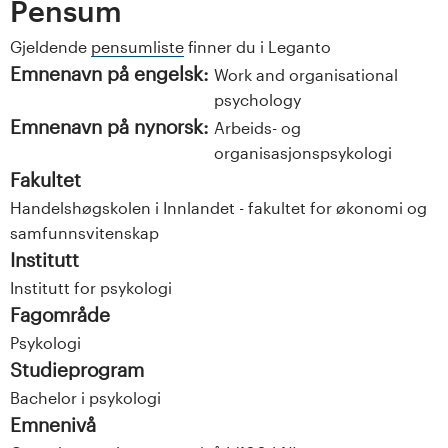
Pensum
Gjeldende
pensumliste
finner du i Leganto
Emnenavn på engelsk:
Work and organisational
psychology
Emnenavn på nynorsk:
Arbeids- og
organisasjonspsykologi
Fakultet
Handelshøgskolen i Innlandet - fakultet for økonomi og
samfunnsvitenskap
Institutt
Institutt for psykologi
Fagområde
Psykologi
Studieprogram
Bachelor i psykologi
Emnenivå