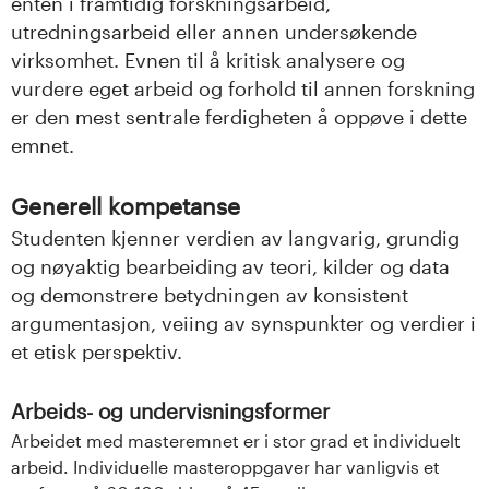
enten i framtidig forskningsarbeid,
utredningsarbeid eller annen undersøkende
virksomhet. Evnen til å kritisk analysere og
vurdere eget arbeid og forhold til annen forskning
er den mest sentrale ferdigheten å oppøve i dette
emnet.
Generell kompetanse
Studenten kjenner verdien av langvarig, grundig
og nøyaktig bearbeiding av teori, kilder og data
og demonstrere betydningen av konsistent
argumentasjon, veiing av synspunkter og verdier i
et etisk perspektiv.
Arbeids- og undervisningsformer
Arbeidet med masteremnet er i stor grad et individuelt
arbeid. Individuelle masteroppgaver har vanligvis et