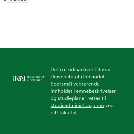
Dette studiearkivet tilhører
Universitetet i Innlandet
.
Spørsmål vedrørende
innholdet i emnebeskrivelser
og studieplaner rettes til
studieadministrasjonen
ved
ditt fakultet.