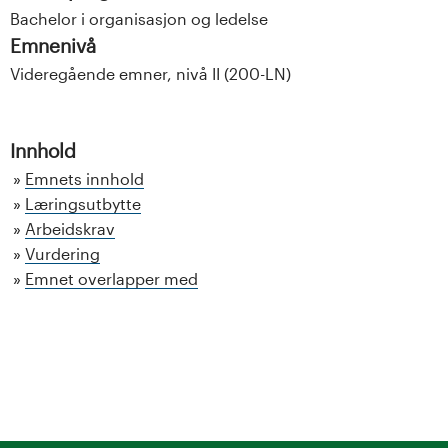
Bachelor i organisasjon og ledelse
Emnenivå
Videregående emner, nivå II (200-LN)
Innhold
Emnets innhold
Læringsutbytte
Arbeidskrav
Vurdering
Emnet overlapper med