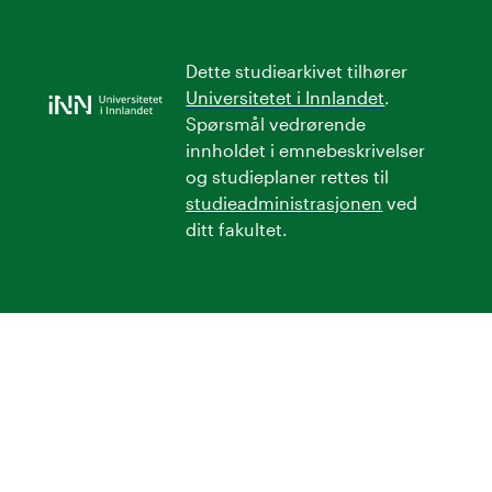
Dette studiearkivet tilhører
Universitetet i Innlandet
.
Spørsmål vedrørende
innholdet i emnebeskrivelser
og studieplaner rettes til
studieadministrasjonen
ved
ditt fakultet.