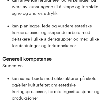
tvers av kunstfagene til å skape og formidle
egne og andres uttrykk
kan planlegge, lede og vurdere estetiske
læreprosesser og skapende arbeid med
deltakere i ulike aldersgrupper og med ulike
forutsetninger og forkunnskaper
Generell kompetanse
Studenten
kan samarbeide med ulike aktører på skole-
og/eller kulturfeltet om estetiske
læringsprosesser, formidlingssituasjoner og
produksjoner