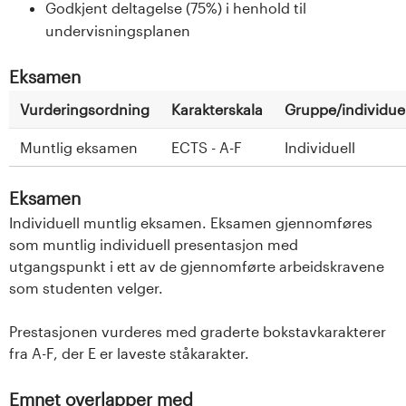
Godkjent deltagelse (75%) i henhold til
undervisningsplanen
Eksamen
Vurderingsordning
Karakterskala
Gruppe/individuel
Muntlig eksamen
ECTS - A-F
Individuell
Eksamen
Individuell muntlig eksamen. Eksamen gjennomføres
som muntlig individuell presentasjon med
utgangspunkt i ett av de gjennomførte arbeidskravene
som studenten velger.
Prestasjonen vurderes med graderte bokstavkarakterer
fra A-F, der E er laveste ståkarakter.
Emnet overlapper med