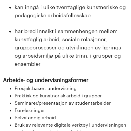
kan inngå i ulike tverrfaglige kunstneriske og
pedagogiske arbeidsfellesskap
har bred innsikt i sammenhengen mellom
kunstfaglig arbeid, sosiale relasjoner,
gruppeprosesser og utviklingen av lærings-
og arbeidsmiljø på ulike trinn, i grupper og
ensembler
Arbeids- og undervisningsformer
Prosjektbasert undervisning
Praktisk og kunstnerisk arbeid i grupper
Seminarer/presentasjon av studentarbeider
Forelesninger
Selvstendig arbeid
Bruk av relevante digitale verktøy i undervisningen