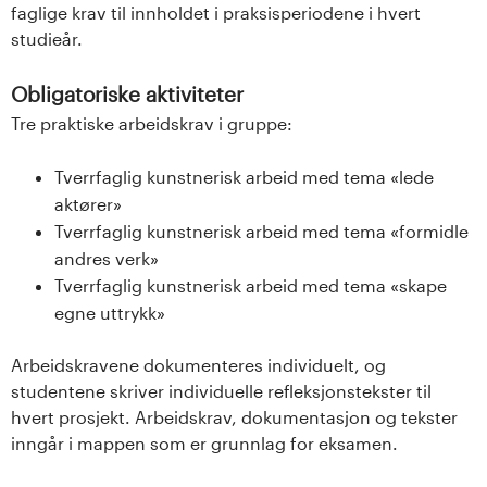
faglige krav til innholdet i praksisperiodene i hvert
studieår.
Obligatoriske aktiviteter
Tre praktiske arbeidskrav i gruppe:
Tverrfaglig kunstnerisk arbeid med tema «lede
aktører»
Tverrfaglig kunstnerisk arbeid med tema «formidle
andres verk»
Tverrfaglig kunstnerisk arbeid med tema «skape
egne uttrykk»
Arbeidskravene dokumenteres individuelt, og
studentene skriver individuelle refleksjonstekster til
hvert prosjekt. Arbeidskrav, dokumentasjon og tekster
inngår i mappen som er grunnlag for eksamen.