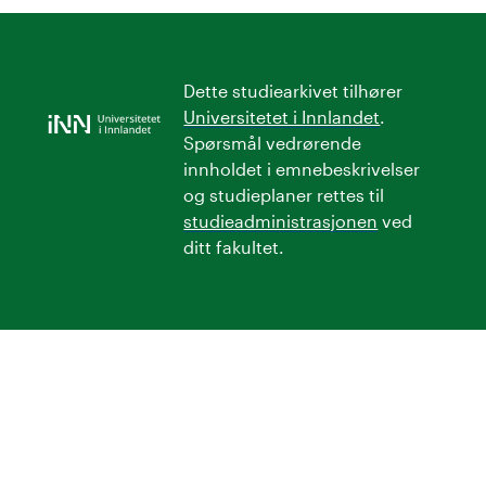
Dette studiearkivet tilhører
Universitetet i Innlandet
.
Spørsmål vedrørende
innholdet i emnebeskrivelser
og studieplaner rettes til
studieadministrasjonen
ved
ditt fakultet.