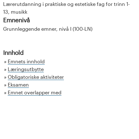
Lærerutdanning i praktiske og estetiske fag for trinn 1-
13, musikk
Emnenivå
Grunnleggende emner, nivå I (100-LN)
Innhold
Emnets innhold
Læringsutbytte
Obligatoriske aktiviteter
Eksamen
Emnet overlapper med