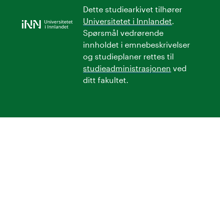
Dette studiearkivet tilhører
Universitetet i Innlandet
.
Spørsmål vedrørende
innholdet i emnebeskrivelser
og studieplaner rettes til
studieadministrasjonen
ved
ditt fakultet.