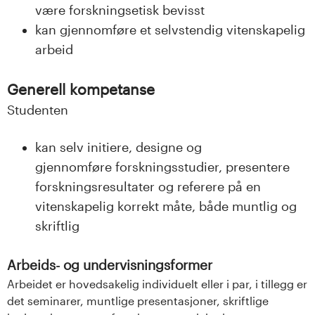
være forskningsetisk bevisst
kan gjennomføre et selvstendig vitenskapelig
arbeid
Generell kompetanse
Studenten
kan selv initiere, designe og
gjennomføre forskningsstudier, presentere
forskningsresultater og referere på en
vitenskapelig korrekt måte, både muntlig og
skriftlig
Arbeids- og undervisningsformer
Arbeidet er hovedsakelig individuelt eller i par, i tillegg er
det seminarer, muntlige presentasjoner, skriftlige