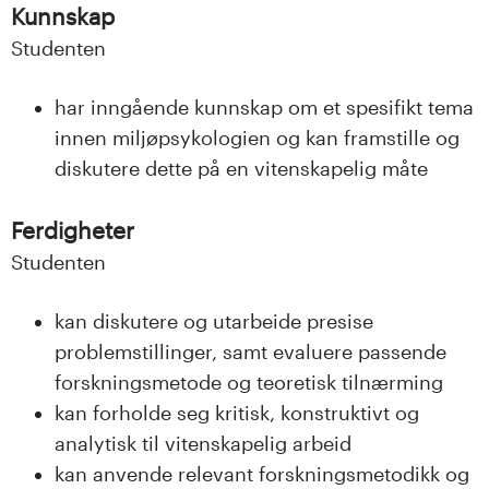
Kunnskap
Studenten
har inngående kunnskap om et spesifikt tema
innen miljøpsykologien og kan framstille og
diskutere dette på en vitenskapelig måte
Ferdigheter
Studenten
kan diskutere og utarbeide presise
problemstillinger, samt evaluere passende
forskningsmetode og teoretisk tilnærming
kan forholde seg kritisk, konstruktivt og
analytisk til vitenskapelig arbeid
kan anvende relevant forskningsmetodikk og