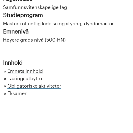
Samfunnsvitenskapelige fag
Studieprogram
Master i offentlig ledelse og styring, dybdemaster
Emnenivå
Høyere grads nivå (500-HN)
Innhold
Emnets innhold
Læringsutbytte
Obligatoriske aktiviteter
Eksamen