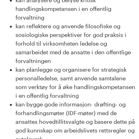
handlingskompetansen i en offentlig
forvaltning
kan reflektere og anvende filosofiske og
sosiologiske perspektiver for god praksis i
forhold til virksomheten ledelse og
samarbeidet med de ansatte i den offentlige
forvaltningen
kan planlegge og organisere for strategisk
personalledelse, samt anvende samtalene
som verktøy for å øke handlingskompetansen
i en offentlig forvaltning
kan bygge gode informasjon- drøfting- og
forhandlingsmøter (IDF-møter) med de
ansattes hovedtillitsvalgte og basere dette på
god kunnskap om arbeidslivets rettsregler og
avtaleverk