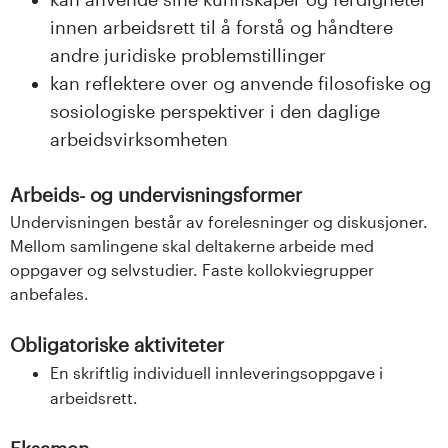
innen arbeidsrett til å forstå og håndtere
andre juridiske problemstillinger
kan reflektere over og anvende filosofiske og
sosiologiske perspektiver i den daglige
arbeidsvirksomheten
Arbeids- og undervisningsformer
Undervisningen består av forelesninger og diskusjoner.
Mellom samlingene skal deltakerne arbeide med
oppgaver og selvstudier. Faste kollokviegrupper
anbefales.
Obligatoriske aktiviteter
En skriftlig individuell innleveringsoppgave i
arbeidsrett.