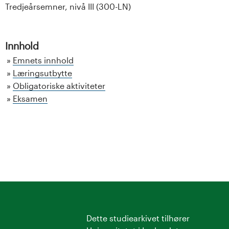
Tredjeårsemner, nivå III (300-LN)
Innhold
Emnets innhold
Læringsutbytte
Obligatoriske aktiviteter
Eksamen
Dette studiearkivet tilhører