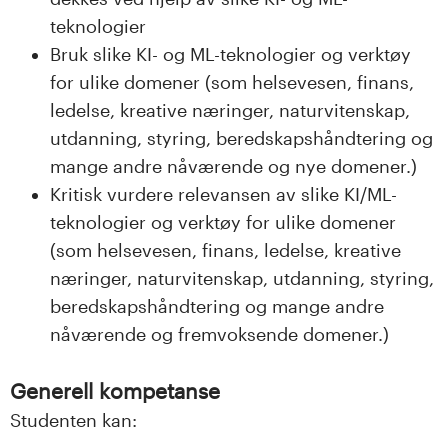
teknologier
Bruk slike KI- og ML-teknologier og verktøy
for ulike domener (som helsevesen, finans,
ledelse, kreative næringer, naturvitenskap,
utdanning, styring, beredskapshåndtering og
mange andre nåværende og nye domener.)
Kritisk vurdere relevansen av slike KI/ML-
teknologier og verktøy for ulike domener
(som helsevesen, finans, ledelse, kreative
næringer, naturvitenskap, utdanning, styring,
beredskapshåndtering og mange andre
nåværende og fremvoksende domener.)
Generell kompetanse
Studenten kan: