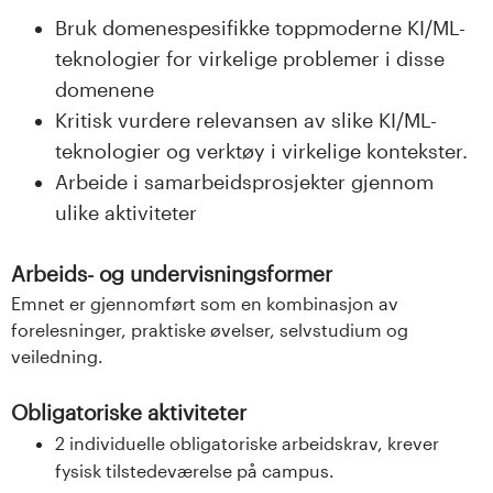
Bruk domenespesifikke toppmoderne KI/ML-
teknologier for virkelige problemer i disse
domenene
Kritisk vurdere relevansen av slike KI/ML-
teknologier og verktøy i virkelige kontekster.
Arbeide i samarbeidsprosjekter gjennom
ulike aktiviteter
Arbeids- og undervisningsformer
Emnet er gjennomført som en kombinasjon av
forelesninger, praktiske øvelser, selvstudium og
veiledning.
Obligatoriske aktiviteter
2 individuelle obligatoriske arbeidskrav, krever
fysisk tilstedeværelse på campus.