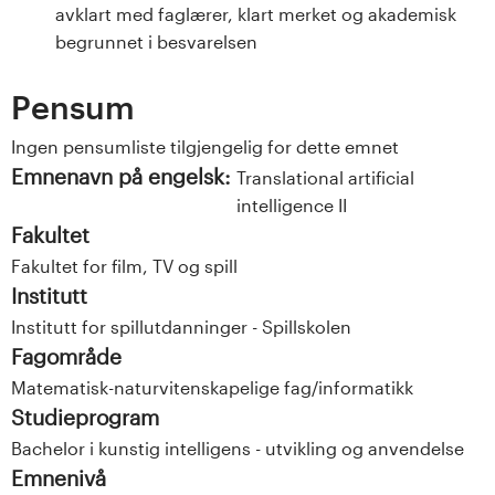
avklart med faglærer, klart merket og akademisk
begrunnet i besvarelsen
Pensum
Ingen pensumliste tilgjengelig for dette emnet
Emnenavn på engelsk:
Translational artificial
intelligence II
Fakultet
Fakultet for film, TV og spill
Institutt
Institutt for spillutdanninger - Spillskolen
Fagområde
Matematisk-naturvitenskapelige fag/informatikk
Studieprogram
Bachelor i kunstig intelligens - utvikling og anvendelse
Emnenivå