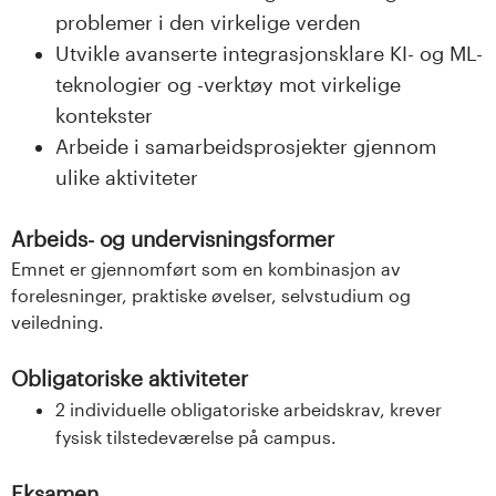
problemer i den virkelige verden
Utvikle avanserte integrasjonsklare KI- og ML-
teknologier og -verktøy mot virkelige
kontekster
Arbeide i samarbeidsprosjekter gjennom
ulike aktiviteter
Arbeids- og undervisningsformer
Emnet er gjennomført som en kombinasjon av
forelesninger, praktiske øvelser, selvstudium og
veiledning.
Obligatoriske aktiviteter
2 individuelle obligatoriske arbeidskrav, krever
fysisk tilstedeværelse på campus.
Eksamen