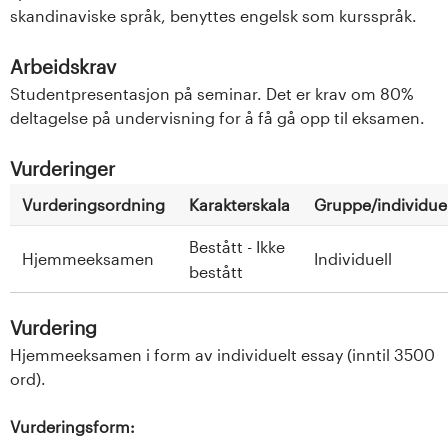
skandinaviske språk, benyttes engelsk som kursspråk.
Arbeidskrav
Studentpresentasjon på seminar. Det er krav om 80%
deltagelse på undervisning for å få gå opp til eksamen.
Vurderinger
Vurderingsordning
Karakterskala
Gruppe/individuel
Bestått - Ikke
Hjemmeeksamen
Individuell
bestått
Vurdering
Hjemmeeksamen i form av individuelt essay (inntil 3500
ord).
Vurderingsform: