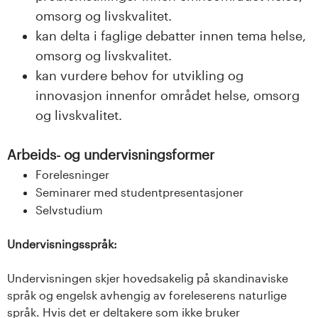
omsorg og livskvalitet.
kan delta i faglige debatter innen tema helse,
omsorg og livskvalitet.
kan vurdere behov for utvikling og
innovasjon innenfor området helse, omsorg
og livskvalitet.
Arbeids- og undervisningsformer
Forelesninger
Seminarer med studentpresentasjoner
Selvstudium
Undervisningsspråk:
Undervisningen skjer hovedsakelig på skandinaviske
språk og engelsk avhengig av foreleserens naturlige
språk. Hvis det er deltakere som ikke bruker