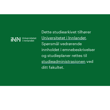
Dette studiearkivet tilhører
Universitetet i Innlandet
.
Spørsmål vedrørende
innholdet i emnebeskrivelser
og studieplaner rettes til
studieadministrasjonen
ved
ditt fakultet.