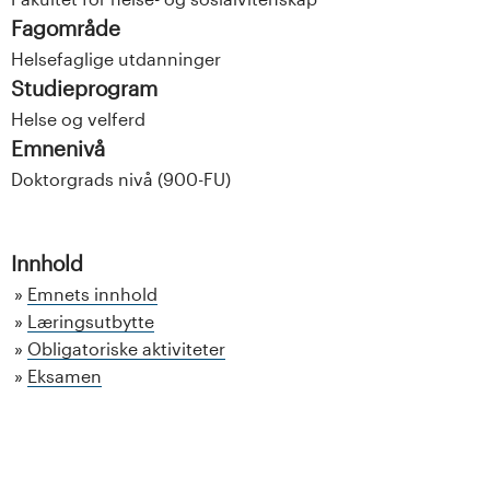
Fagområde
Helsefaglige utdanninger
Studieprogram
Helse og velferd
Emnenivå
Doktorgrads nivå (900-FU)
Innhold
Emnets innhold
Læringsutbytte
Obligatoriske aktiviteter
Eksamen