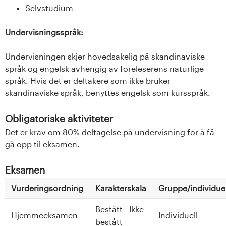
Selvstudium
Undervisningsspråk:
Undervisningen skjer hovedsakelig på skandinaviske
språk og engelsk avhengig av foreleserens naturlige
språk. Hvis det er deltakere som ikke bruker
skandinaviske språk, benyttes engelsk som kursspråk.
Obligatoriske aktiviteter
Det er krav om 80% deltagelse på undervisning for å få
gå opp til eksamen.
Eksamen
Vurderingsordning
Karakterskala
Gruppe/individuel
Bestått - Ikke
Hjemmeeksamen
Individuell
bestått