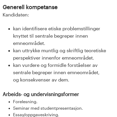
Generell kompetanse
Kandidaten:
kan identifisere etiske problemstillinger
knyttet til sentrale begreper innen
emneområdet.
kan uttrykke muntlig og skriftlig teoretiske
perspektiver innenfor emneområdet.
kan vurdere og formidle forståelser av
sentrale begreper innen emneområdet,
og konsekvenser av dem.
Arbeids- og undervisningsformer
Forelesning.
Seminar med studentpresentasjon.
Essay/oppgaveskriving.