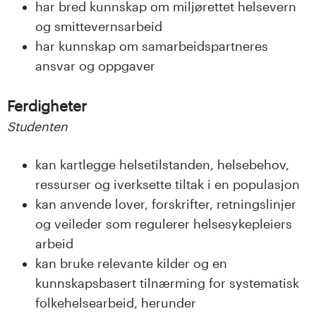
har bred kunnskap om miljørettet helsevern
og smittevernsarbeid
har kunnskap om samarbeidspartneres
ansvar og oppgaver
Ferdigheter
Studenten
kan kartlegge helsetilstanden, helsebehov,
ressurser og iverksette tiltak i en populasjon
kan anvende lover, forskrifter, retningslinjer
og veileder som regulerer helsesykepleiers
arbeid
kan bruke relevante kilder og en
kunnskapsbasert tilnærming for systematisk
folkehelsearbeid, herunder