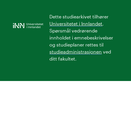
Dette studiearkivet tilhører
Universitetet i Innlandet
.
Spørsmål vedrørende
innholdet i emnebeskrivelser
og studieplaner rettes til
studieadministrasjonen
ved
ditt fakultet.