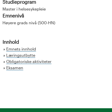
Studieprogram
Master i helsesykepleie
Emnenivå
Høyere grads nivå (500-HN)
Innhold
Emnets innhold
Læringsutbytte
Obligatoriske aktiviteter
Eksamen