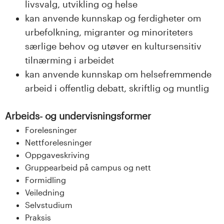
livsvalg, utvikling og helse
kan anvende kunnskap og ferdigheter om
urbefolkning, migranter og minoriteters
særlige behov og utøver en kultursensitiv
tilnærming i arbeidet
kan anvende kunnskap om helsefremmende
arbeid i offentlig debatt, skriftlig og muntlig
Arbeids- og undervisningsformer
Forelesninger
Nettforelesninger
Oppgaveskriving
Gruppearbeid på campus og nett
Formidling
Veiledning
Selvstudium
Praksis