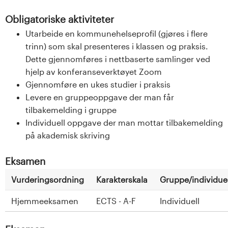
Obligatoriske aktiviteter
Utarbeide en kommunehelseprofil (gjøres i flere
trinn) som skal presenteres i klassen og praksis.
Dette gjennomføres i nettbaserte samlinger ved
hjelp av konferanseverktøyet Zoom
Gjennomføre en ukes studier i praksis
Levere en gruppeoppgave der man får
tilbakemelding i gruppe
Individuell oppgave der man mottar tilbakemelding
på akademisk skriving
Eksamen
Vurderingsordning
Karakterskala
Gruppe/individuel
Hjemmeeksamen
ECTS - A-F
Individuell