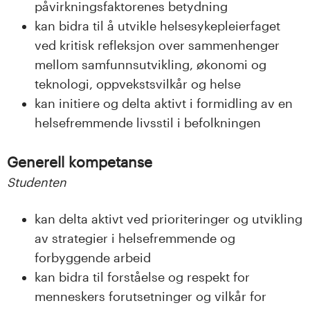
påvirkningsfaktorenes betydning
kan bidra til å utvikle helsesykepleierfaget
ved kritisk refleksjon over sammenhenger
mellom samfunnsutvikling, økonomi og
teknologi, oppvekstsvilkår og helse
kan initiere og delta aktivt i formidling av en
helsefremmende livsstil i befolkningen
Generell kompetanse
Studenten
kan delta aktivt ved prioriteringer og utvikling
av strategier i helsefremmende og
forbyggende arbeid
kan bidra til forståelse og respekt for
menneskers forutsetninger og vilkår for