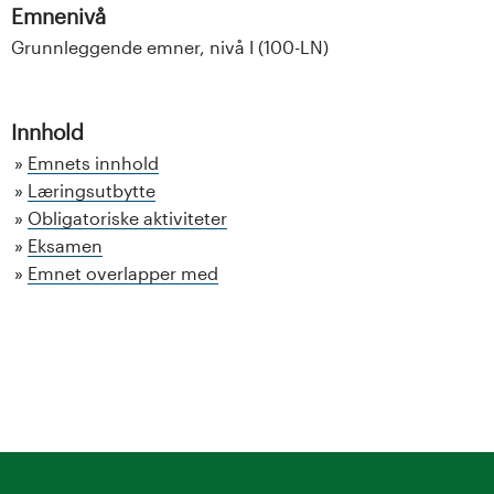
Emnenivå
Grunnleggende emner, nivå I (100-LN)
Innhold
Emnets innhold
Læringsutbytte
Obligatoriske aktiviteter
Eksamen
Emnet overlapper med