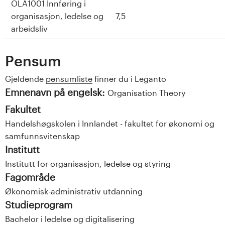
OLA1001 Innføring i
organisasjon, ledelse og
7,5
arbeidsliv
Pensum
Gjeldende
pensumliste
finner du i Leganto
Emnenavn på engelsk:
Organisation Theory
Fakultet
Handelshøgskolen i Innlandet - fakultet for økonomi og
samfunnsvitenskap
Institutt
Institutt for organisasjon, ledelse og styring
Fagområde
Økonomisk-administrativ utdanning
Studieprogram
Bachelor i ledelse og digitalisering