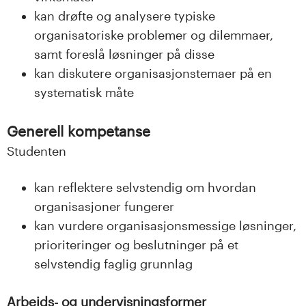
kan drøfte og analysere typiske
organisatoriske problemer og dilemmaer,
samt foreslå løsninger på disse
kan diskutere organisasjonstemaer på en
systematisk måte
Generell kompetanse
Studenten
kan reflektere selvstendig om hvordan
organisasjoner fungerer
kan vurdere organisasjonsmessige løsninger,
prioriteringer og beslutninger på et
selvstendig faglig grunnlag
Arbeids- og undervisningsformer