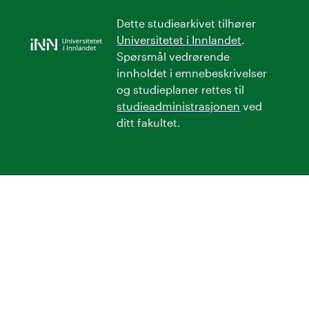
Dette studiearkivet tilhører
Universitetet i Innlandet
.
Spørsmål vedrørende
innholdet i emnebeskrivelser
og studieplaner rettes til
studieadministrasjonen
ved
ditt fakultet.