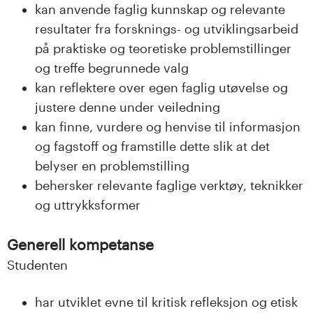
kan anvende faglig kunnskap og relevante
resultater fra forsknings- og utviklingsarbeid
på praktiske og teoretiske problemstillinger
og treffe begrunnede valg
kan reflektere over egen faglig utøvelse og
justere denne under veiledning
kan finne, vurdere og henvise til informasjon
og fagstoff og framstille dette slik at det
belyser en problemstilling
behersker relevante faglige verktøy, teknikker
og uttrykksformer
Generell kompetanse
Studenten
har utviklet evne til kritisk refleksjon og etisk