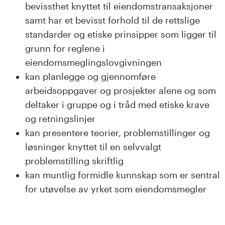
bevissthet knyttet til eiendomstransaksjoner
samt har et bevisst forhold til de rettslige
standarder og etiske prinsipper som ligger til
grunn for reglene i
eiendomsmeglingslovgivningen
kan planlegge og gjennomføre
arbeidsoppgaver og prosjekter alene og som
deltaker i gruppe og i tråd med etiske krave
og retningslinjer
kan presentere teorier, problemstillinger og
løsninger knyttet til en selvvalgt
problemstilling skriftlig
kan muntlig formidle kunnskap som er sentral
for utøvelse av yrket som eiendomsmegler