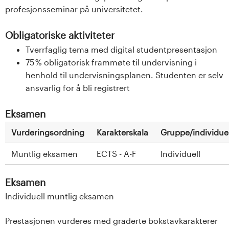
profesjonsseminar på universitetet.
Obligatoriske aktiviteter
Tverrfaglig tema med digital studentpresentasjon
75 % obligatorisk frammøte til undervisning i
henhold til undervisningsplanen. Studenten er selv
ansvarlig for å bli registrert
Eksamen
Vurderingsordning
Karakterskala
Gruppe/individuel
Muntlig eksamen
ECTS - A-F
Individuell
Eksamen
Individuell muntlig eksamen
Prestasjonen vurderes med graderte bokstavkarakterer