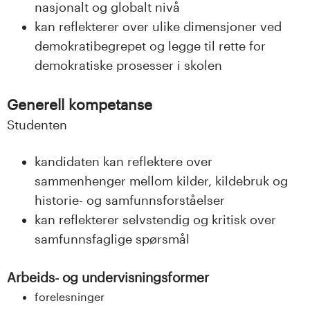
nasjonalt og globalt nivå
kan reflekterer over ulike dimensjoner ved
demokratibegrepet og legge til rette for
demokratiske prosesser i skolen
Generell kompetanse
Studenten
kandidaten kan reflektere over
sammenhenger mellom kilder, kildebruk og
historie- og samfunnsforståelser
kan reflekterer selvstendig og kritisk over
samfunnsfaglige spørsmål
Arbeids- og undervisningsformer
forelesninger