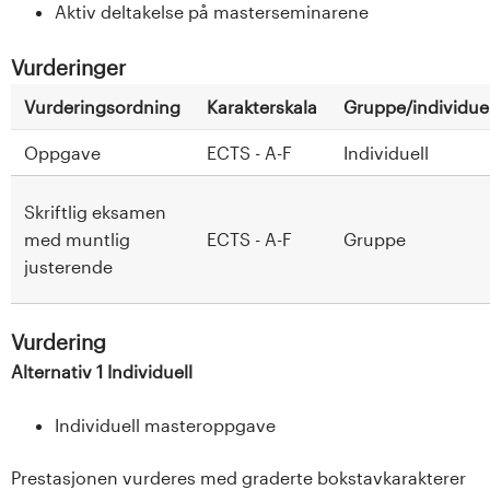
Aktiv deltakelse på masterseminarene
Vurderinger
Vurderingsordning
Karakterskala
Gruppe/individuel
Oppgave
ECTS - A-F
Individuell
Skriftlig eksamen
med muntlig
ECTS - A-F
Gruppe
justerende
Vurdering
Alternativ 1 Individuell
Individuell masteroppgave
Prestasjonen vurderes med graderte bokstavkarakterer