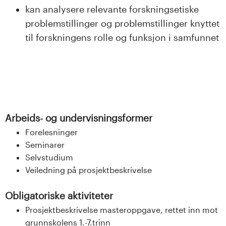
kan analysere relevante forskningsetiske
problemstillinger og problemstillinger knyttet
til forskningens rolle og funksjon i samfunnet
Arbeids- og undervisningsformer
Forelesninger
Seminarer
Selvstudium
Veiledning på prosjektbeskrivelse
Obligatoriske aktiviteter
Prosjektbeskrivelse masteroppgave, rettet inn mot
grunnskolens 1.-7.trinn