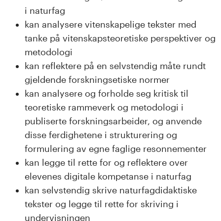
i naturfag
kan analysere vitenskapelige tekster med
tanke på vitenskapsteoretiske perspektiver og
metodologi
kan reflektere på en selvstendig måte rundt
gjeldende forskningsetiske normer
kan analysere og forholde seg kritisk til
teoretiske rammeverk og metodologi i
publiserte forskningsarbeider, og anvende
disse ferdighetene i strukturering og
formulering av egne faglige resonnementer
kan legge til rette for og reflektere over
elevenes digitale kompetanse i naturfag
kan selvstendig skrive naturfagdidaktiske
tekster og legge til rette for skriving i
undervisningen