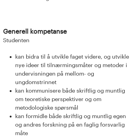
Generell kompetanse
Studenten
kan bidra til å utvikle faget videre, og utvikle
nye ideer til tilnærmingsmåter og metoder i
undervisningen på mellom- og
ungdomstrinnet
kan kommunisere både skriftlig og muntlig
om teoretiske perspektiver og om
metodologiske spørsmål
kan formidle både skriftlig og muntlig egen
og andres forskning på en faglig forsvarlig
måte