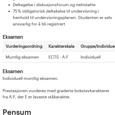
Deltagelse i diskusjonsforum og nettstøtte
75 % obligatorisk deltakelse til undervisning i
henhold til undervisningsplanen. Studenten er selv
ansvarlig for å bli registrert
Eksamen
Vurderingsordning
Karakterskala
Gruppe/individuel
Muntlig eksamen
ECTS - A-F
Individuell
Eksamen
Individuell muntlig eksamen.
Prestasjonen vurderes med graderte bokstavkarakterer
fra A-F, der E er laveste ståkarakter.
Pensum