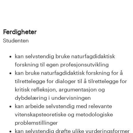
Ferdigheter
Studenten
kan selvstendig bruke naturfagdidaktisk
forskning til egen profesjonsutvikling
kan bruke naturfagdidaktisk forskning for å
tilrettelegge for dialoger til å tilrettelegge for
kritisk refleksjon, argumentasjon og
dybdelæring i undervisningen
kan arbeide selvstendig med relevante
vitenskapsteoretiske og metodologiske
problemstillinger
kan selvstendig drøfte ulike vurderingsformer