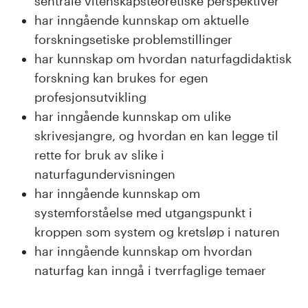
sentrale vitenskapsteoretiske perspektiver
har inngående kunnskap om aktuelle
forskningsetiske problemstillinger
har kunnskap om hvordan naturfagdidaktisk
forskning kan brukes for egen
profesjonsutvikling
har inngående kunnskap om ulike
skrivesjangre, og hvordan en kan legge til
rette for bruk av slike i
naturfagundervisningen
har inngående kunnskap om
systemforståelse med utgangspunkt i
kroppen som system og kretsløp i naturen
har inngående kunnskap om hvordan
naturfag kan inngå i tverrfaglige temaer