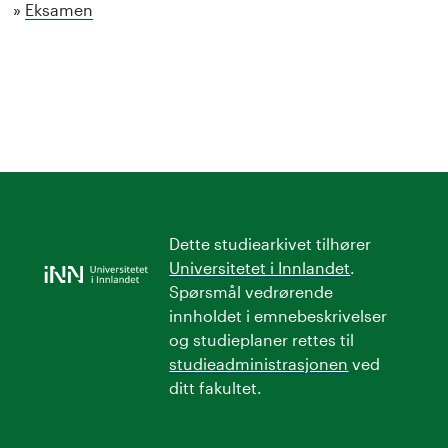
Eksamen
Dette studiearkivet tilhører
Universitetet i Innlandet
.
Spørsmål vedrørende
innholdet i emnebeskrivelser
og studieplaner rettes til
studieadministrasjonen
ved
ditt fakultet.