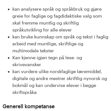
kan analysere språk og språkbruk og gjøre
greie for faglige og fagdidaktiske valg som
skal fremme muntlig og skriftlig
språkutvikling for alle elever
kan bruke kunnskap om språk og tekst i faglig
arbeid med muntlige, skriftlige og
multimodale tekster
Kan kjenne igjen tegn på lese- og
skrivevansker
kan vurdere ulike norskfaglige læremiddel,
digitale og andre mestrer skriftlig nynorsk og
bokmål og kan undervise elever i begge
skriftspråka
Generell kompetanse