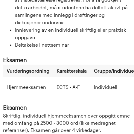
dette arbeidet, må studentene ha deltatt aktivt på
samlingene med innlegg i drøftinger og
diskusjoner underveis
Innlevering av en individuell skriftlig eller praktisk
oppgave
Deltakelse i nettseminar
Eksamen
Vurderingsordning
Karakterskala
Gruppe/individuel
Hjemmeeksamen
ECTS - A-F
Individuell
Eksamen
Skriftlig, individuell hjemmeeksamen over oppgitt emne
med omfang på 2500 - 3000 ord (ikke medregnet
referanser). Eksamen går over 4 virkedager.