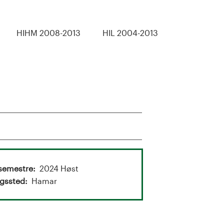
HIHM 2008-2013
HIL 2004-2013
semestre
2024 Høst
gssted
Hamar