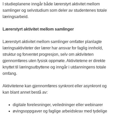
I studieplanene inngår både lærerstyrt aktivitet mellom
samlinger og selvstudium som deler av studentenes totale
læringsarbeid.
Lærerstyrt aktivitet mellom samlinger
Lærerstyrt aktivitet mellom samlinger omfatter planlagte
læringsaktiviteter der lærer har ansvar for faglig innhold,
struktur og forventet progresjon, selv om aktiviteten
gjennomføres uten fysisk oppmøte. Aktivitetene er direkte
knyttet til læringsutbyttene og inngår i utdanningens totale
omfang.
Aktivitetene kan gjennomføres synkront eller asynkront og
kan blant annet bestå av:
digitale forelesninger, veiledninger eller webinarer
øvingsoppgaver og faglige arbeidskrav med tydelige