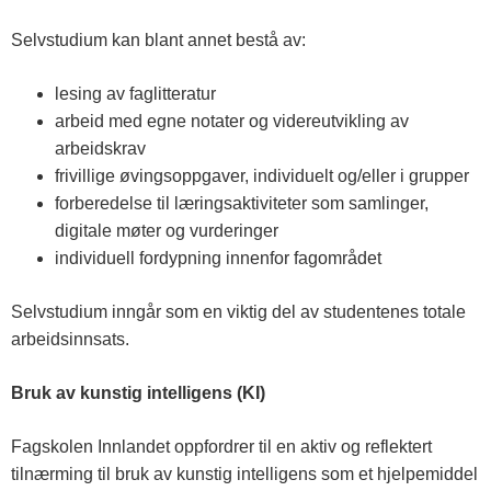
Selvstudium kan blant annet bestå av:
lesing av faglitteratur
arbeid med egne notater og videreutvikling av
arbeidskrav
frivillige øvingsoppgaver, individuelt og/eller i grupper
forberedelse til læringsaktiviteter som samlinger,
digitale møter og vurderinger
individuell fordypning innenfor fagområdet
Selvstudium inngår som en viktig del av studentenes totale
arbeidsinnsats.
Bruk av kunstig intelligens (KI)
Fagskolen Innlandet oppfordrer til en aktiv og reflektert
tilnærming til bruk av kunstig intelligens som et hjelpemiddel