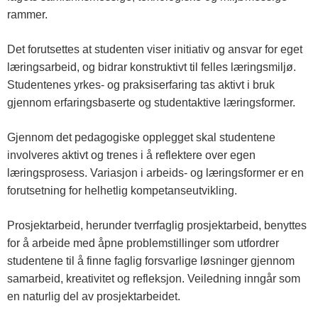
rammer.
Det forutsettes at studenten viser initiativ og ansvar for eget
læringsarbeid, og bidrar konstruktivt til felles læringsmiljø.
Studentenes yrkes- og praksiserfaring tas aktivt i bruk
gjennom erfaringsbaserte og studentaktive læringsformer.
Gjennom det pedagogiske opplegget skal studentene
involveres aktivt og trenes i å reflektere over egen
læringsprosess. Variasjon i arbeids- og læringsformer er en
forutsetning for helhetlig kompetanseutvikling.
Prosjektarbeid, herunder tverrfaglig prosjektarbeid, benyttes
for å arbeide med åpne problemstillinger som utfordrer
studentene til å finne faglig forsvarlige løsninger gjennom
samarbeid, kreativitet og refleksjon. Veiledning inngår som
en naturlig del av prosjektarbeidet.