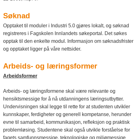
Søknad
Opptaket til moduler i Industri 5.0 gjøres lokalt, og søknad
registreres i Fagskolen Innlandets søkeportal. Det søkes
opptak til den enkelte modul. Informasjon om søknadsfrister
og opptaket ligger på våre nettsider.
Arbeids- og læringsformer
Arbeidsformer
Arbeids- og læringsformene skal være relevante og
hensiktsmessige for å nå utdanningens læringsutbytter.
Undervisningen skal legge til rette for at studenten utvikler
kunnskaper, ferdigheter og generell kompetanse, herunder
evne til samarbeid, kommunikasjon, refleksjon og praktisk
problemløsing. Studentene skal også utvikle forståelse for
fagets samfunnsmessige, teknologiske og miljømessige