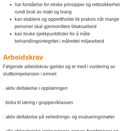
har forståelse for etiske prinsipper og rettssikkerhet
rundt bruk av makt og tvang
kan etablere og opprettholde lik praksis når mange
personer skal gjennomføre tiltaksarbeid
kan bruke sjekkpunktlister for å måle
behandlingsintegritet i målrettet miljøarbeid
Arbeidskrav
Følgende arbeidskrav gjelder og er med i vurdering av
sluttkompetansen i emnet:
· aktiv deltakelse i opplæringen
· bidra til læring i gruppen/klassen
· aktiv deltakelse på veilednings- og evalueringsmøter