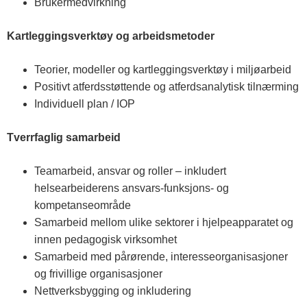
Brukermedvirkning
Kartleggingsverktøy og arbeidsmetoder
Teorier, modeller og kartleggingsverktøy i miljøarbeid
Positivt atferdsstøttende og atferdsanalytisk tilnærming
Individuell plan / IOP
Tverrfaglig samarbeid
Teamarbeid, ansvar og roller – inkludert
helsearbeiderens ansvars-funksjons- og
kompetanseområde
Samarbeid mellom ulike sektorer i hjelpeapparatet og
innen pedagogisk virksomhet
Samarbeid med pårørende, interesseorganisasjoner
og frivillige organisasjoner
Nettverksbygging og inkludering