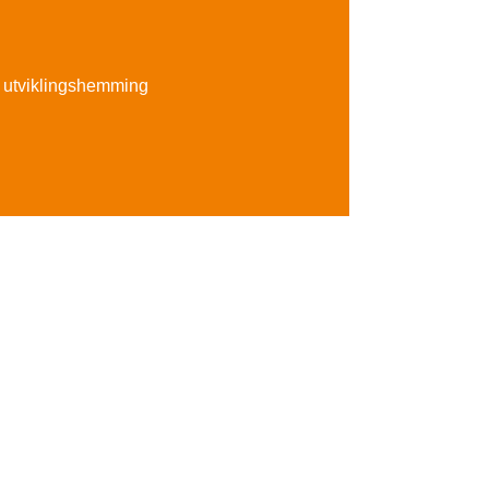
ed utviklingshemming