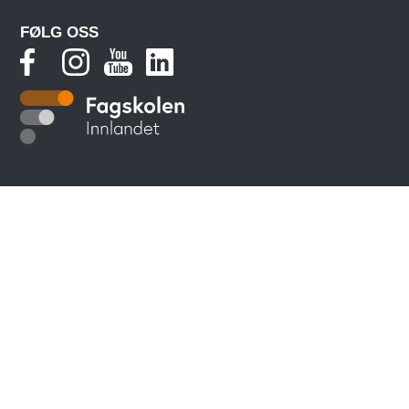
FØLG OSS