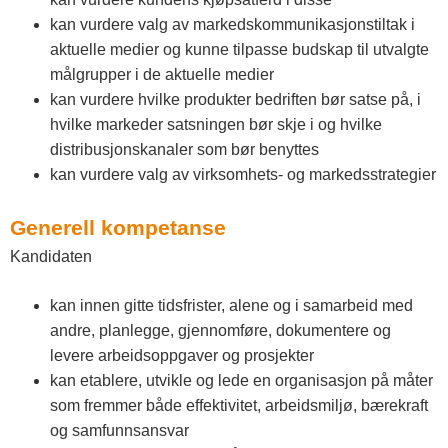
kan vurdere valg av markedskommunikasjonstiltak i
aktuelle medier og kunne tilpasse budskap til utvalgte
målgrupper i de aktuelle medier
kan vurdere hvilke produkter bedriften bør satse på, i
hvilke markeder satsningen bør skje i og hvilke
distribusjonskanaler som bør benyttes
kan vurdere valg av virksomhets- og markedsstrategier
Generell kompetanse
Kandidaten
kan innen gitte tidsfrister, alene og i samarbeid med
andre, planlegge, gjennomføre, dokumentere og
levere arbeidsoppgaver og prosjekter
kan etablere, utvikle og lede en organisasjon på måter
som fremmer både effektivitet, arbeidsmiljø, bærekraft
og samfunnsansvar