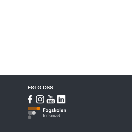
FØLG OSS