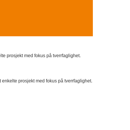
te prosjekt med fokus på tverrfaglighet.
enkelte prosjekt med fokus på tverrfaglighet.