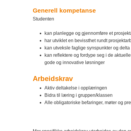
Generell kompetanse
Studenten
kan planlegge og gjennomføre et prosjekta
har utviklet en bevissthet rundt prosjekt
kan utveksle faglige synspunkter og delta 
kan reflektere og fordype seg i de aktue
gode og innovative løsninger
Arbeidskrav
Aktiv deltakelse i opplæringen
Bidra til læring i gruppen/klassen
Alle obligatoriske befaringer, møter og p