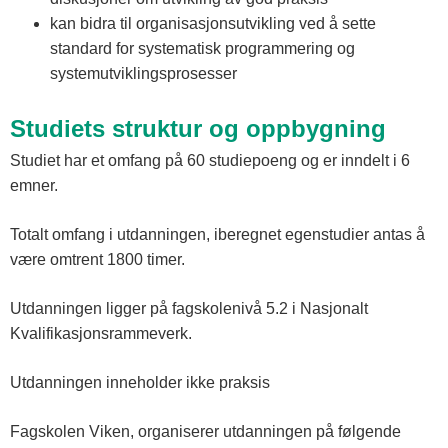
kan bidra til organisasjonsutvikling ved å sette
standard for systematisk programmering og
systemutviklingsprosesser
Studiets struktur og oppbygning
Studiet har et omfang på 60 studiepoeng og er inndelt i 6
emner.
Totalt omfang i utdanningen, iberegnet egenstudier antas å
være omtrent 1800 timer.
Utdanningen ligger på fagskolenivå 5.2 i Nasjonalt
Kvalifikasjonsrammeverk.
Utdanningen inneholder ikke praksis
Fagskolen Viken, organiserer utdanningen på følgende