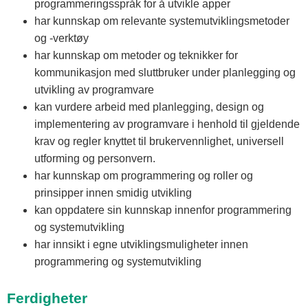
programmeringsspråk for å utvikle apper
har kunnskap om relevante systemutviklingsmetoder
og -verktøy
har kunnskap om metoder og teknikker for
kommunikasjon med sluttbruker under planlegging og
utvikling av programvare
kan vurdere arbeid med planlegging, design og
implementering av programvare i henhold til gjeldende
krav og regler knyttet til brukervennlighet, universell
utforming og personvern.
har kunnskap om programmering og roller og
prinsipper innen smidig utvikling
kan oppdatere sin kunnskap innenfor programmering
og systemutvikling
har innsikt i egne utviklingsmuligheter innen
programmering og systemutvikling
Ferdigheter