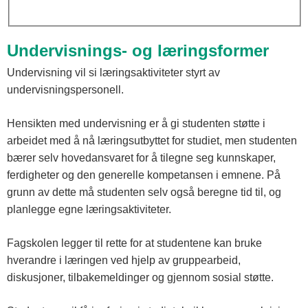
Undervisnings- og læringsformer
Undervisning vil si læringsaktiviteter styrt av
undervisningspersonell.
Hensikten med undervisning er å gi studenten støtte i
arbeidet med å nå læringsutbyttet for studiet, men studenten
bærer selv hovedansvaret for å tilegne seg kunnskaper,
ferdigheter og den generelle kompetansen i emnene. På
grunn av dette må studenten selv også beregne tid til, og
planlegge egne læringsaktiviteter.
Fagskolen legger til rette for at studentene kan bruke
hverandre i læringen ved hjelp av gruppearbeid,
diskusjoner, tilbakemeldinger og gjennom sosial støtte.