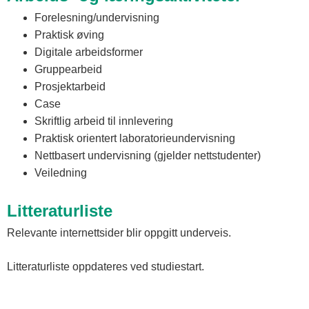
Forelesning/undervisning
Praktisk øving
Digitale arbeidsformer
Gruppearbeid
Prosjektarbeid
Case
Skriftlig arbeid til innlevering
Praktisk orientert laboratorieundervisning
Nettbasert undervisning (gjelder nettstudenter)
Veiledning
Litteraturliste
Relevante internettsider blir oppgitt underveis.
Litteraturliste oppdateres ved studiestart.