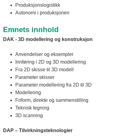
Produksjonslogistikk
Autonomi i produksjonen
Emnets innhold
DAK - 3D modellering og konstruksjon
Anvendelser og eksempler
Innføring i 2D og 3D modellering
Fra 2D skisse til 3D modell
Parameter skisser
Parameter modellering fra 2D til 3D
Modellering
Friform, direkte og sammenstilling
Teknisk tegning
3D scanning
DAP – Tilvirkningsteknologier