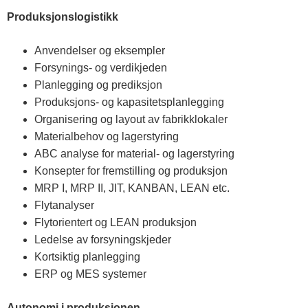
Produksjonslogistikk
Anvendelser og eksempler
Forsynings- og verdikjeden
Planlegging og prediksjon
Produksjons- og kapasitetsplanlegging
Organisering og layout av fabrikklokaler
Materialbehov og lagerstyring
ABC analyse for material- og lagerstyring
Konsepter for fremstilling og produksjon
MRP I, MRP II, JIT, KANBAN, LEAN etc.
Flytanalyser
Flytorientert og LEAN produksjon
Ledelse av forsyningskjeder
Kortsiktig planlegging
ERP og MES systemer
Autonomi i produksjonen