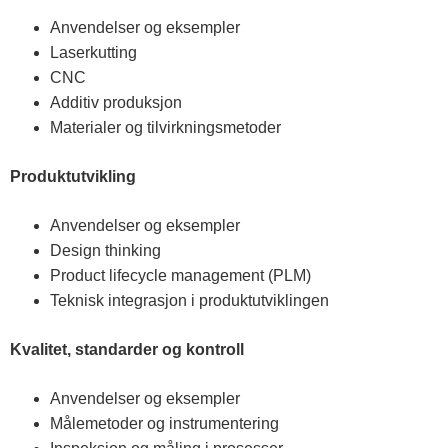
Anvendelser og eksempler
Laserkutting
CNC
Additiv produksjon
Materialer og tilvirkningsmetoder
Produktutvikling
Anvendelser og eksempler
Design thinking
Product lifecycle management (PLM)
Teknisk integrasjon i produktutviklingen
Kvalitet, standarder og kontroll
Anvendelser og eksempler
Målemetoder og instrumentering