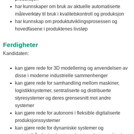
har kunnskaper om bruk av aktuelle automatiserte
måleverktøy til bruk i kvalitetskontroll og produksjon
har kunnskap om produktutviklingsprosessen og
hovedfasene i produktenes livsløp
Ferdigheter
Kandidaten:
kan gjøre rede for 3D modellering og anvendelsen av
disse i moderne industrielle sammenhenger
kan gjøre rede for samhandling mellom maskiner,
logistikksystemer, sentraliserte og distribuerte
styresystemer og deres grensesnitt mot andre
systemer
kan gjøre rede for autonomi i fleksible digitaliserte
produksjonssystemer
kan gjøre rede for dynamiske systemer og