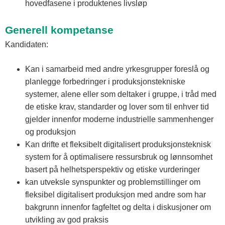
hovedfasene i produktenes livsløp
Generell kompetanse
Kandidaten:
Kan i samarbeid med andre yrkesgrupper foreslå og
planlegge forbedringer i produksjonstekniske
systemer, alene eller som deltaker i gruppe, i tråd med
de etiske krav, standarder og lover som til enhver tid
gjelder innenfor moderne industrielle sammenhenger
og produksjon
Kan drifte et fleksibelt digitalisert produksjonsteknisk
system for å optimalisere ressursbruk og lønnsomhet
basert på helhetsperspektiv og etiske vurderinger
kan utveksle synspunkter og problemstillinger om
fleksibel digitalisert produksjon med andre som har
bakgrunn innenfor fagfeltet og delta i diskusjoner om
utvikling av god praksis