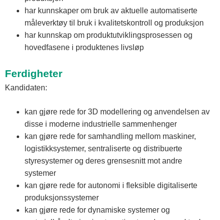
har kunnskaper om bruk av aktuelle automatiserte
måleverktøy til bruk i kvalitetskontroll og produksjon
har kunnskap om produktutviklingsprosessen og
hovedfasene i produktenes livsløp
Ferdigheter
Kandidaten:
kan gjøre rede for 3D modellering og anvendelsen av
disse i moderne industrielle sammenhenger
kan gjøre rede for samhandling mellom maskiner,
logistikksystemer, sentraliserte og distribuerte
styresystemer og deres grensesnitt mot andre
systemer
kan gjøre rede for autonomi i fleksible digitaliserte
produksjonssystemer
kan gjøre rede for dynamiske systemer og