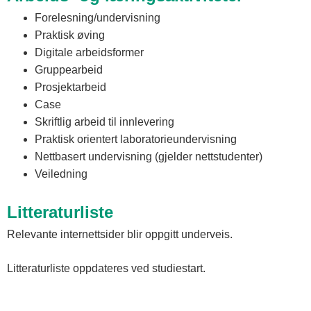
Forelesning/undervisning
Praktisk øving
Digitale arbeidsformer
Gruppearbeid
Prosjektarbeid
Case
Skriftlig arbeid til innlevering
Praktisk orientert laboratorieundervisning
Nettbasert undervisning (gjelder nettstudenter)
Veiledning
Litteraturliste
Relevante internettsider blir oppgitt underveis.
Litteraturliste oppdateres ved studiestart.