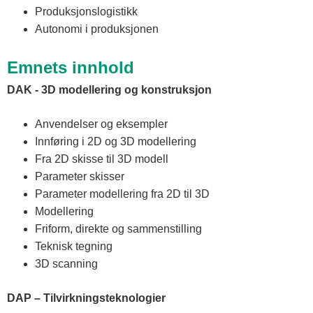
Produksjonslogistikk
Autonomi i produksjonen
Emnets innhold
DAK - 3D modellering og konstruksjon
Anvendelser og eksempler
Innføring i 2D og 3D modellering
Fra 2D skisse til 3D modell
Parameter skisser
Parameter modellering fra 2D til 3D
Modellering
Friform, direkte og sammenstilling
Teknisk tegning
3D scanning
DAP – Tilvirkningsteknologier