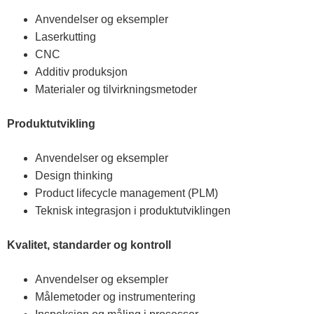
Anvendelser og eksempler
Laserkutting
CNC
Additiv produksjon
Materialer og tilvirkningsmetoder
Produktutvikling
Anvendelser og eksempler
Design thinking
Product lifecycle management (PLM)
Teknisk integrasjon i produktutviklingen
Kvalitet, standarder og kontroll
Anvendelser og eksempler
Målemetoder og instrumentering