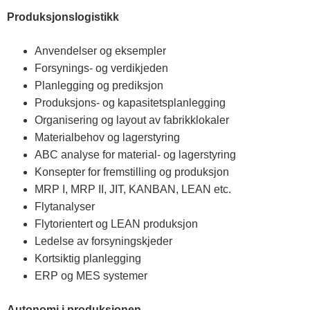
Produksjonslogistikk
Anvendelser og eksempler
Forsynings- og verdikjeden
Planlegging og prediksjon
Produksjons- og kapasitetsplanlegging
Organisering og layout av fabrikklokaler
Materialbehov og lagerstyring
ABC analyse for material- og lagerstyring
Konsepter for fremstilling og produksjon
MRP I, MRP II, JIT, KANBAN, LEAN etc.
Flytanalyser
Flytorientert og LEAN produksjon
Ledelse av forsyningskjeder
Kortsiktig planlegging
ERP og MES systemer
Autonomi i produksjonen