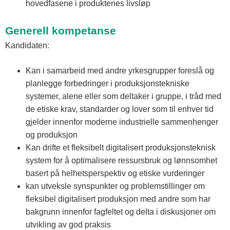
hovedfasene i produktenes livsløp
Generell kompetanse
Kandidaten:
Kan i samarbeid med andre yrkesgrupper foreslå og
planlegge forbedringer i produksjonstekniske
systemer, alene eller som deltaker i gruppe, i tråd med
de etiske krav, standarder og lover som til enhver tid
gjelder innenfor moderne industrielle sammenhenger
og produksjon
Kan drifte et fleksibelt digitalisert produksjonsteknisk
system for å optimalisere ressursbruk og lønnsomhet
basert på helhetsperspektiv og etiske vurderinger
kan utveksle synspunkter og problemstillinger om
fleksibel digitalisert produksjon med andre som har
bakgrunn innenfor fagfeltet og delta i diskusjoner om
utvikling av god praksis