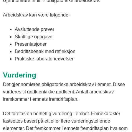
Gjennomføre inntil 7 obligatoriske arbeidskrav.
Arbeidskrav kan være følgende:
Avsluttende prøver
Skriftlige oppgaver
Presentasjoner
Bedriftsbesøk med refleksjon
Praktiske laboratorieøvelser
Vurdering
Det gjennomføres obligatoriske arbeidskrav i emnet. Disse
vurderes til godkjent/ikke godkjent. Antall arbeidskrav
fremkommer i emnets fremdriftsplan.
Det foretas en helhetlig vurdering i emnet. Emnekarakter
fastsettes basert på ett eller flere vurderingstellende
elementer. Det fremkommer i emnets fremdriftsplan hva som