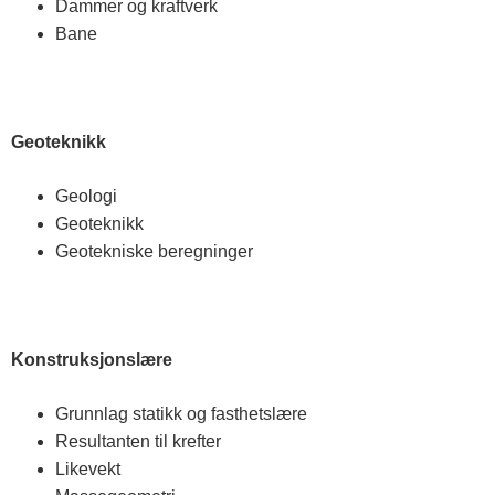
Dammer og kraftverk
Bane
Geoteknikk
Geologi
Geoteknikk
Geotekniske beregninger
Konstruksjonslære
Grunnlag statikk og fasthetslære
Resultanten til krefter
Likevekt