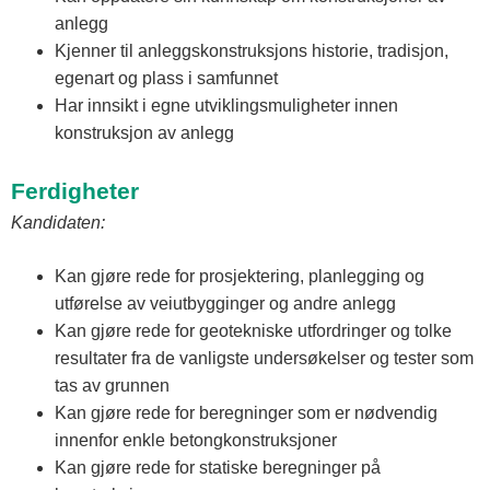
anlegg
Kjenner til anleggskonstruksjons historie, tradisjon,
egenart og plass i samfunnet
Har innsikt i egne utviklingsmuligheter innen
konstruksjon av anlegg
Ferdigheter
Kandidaten:
Kan gjøre rede for prosjektering, planlegging og
utførelse av veiutbygginger og andre anlegg
Kan gjøre rede for geotekniske utfordringer og tolke
resultater fra de vanligste undersøkelser og tester som
tas av grunnen
Kan gjøre rede for beregninger som er nødvendig
innenfor enkle betongkonstruksjoner
Kan gjøre rede for statiske beregninger på