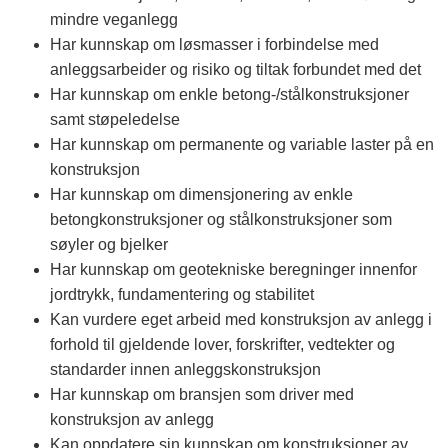
mindre veganlegg
Har kunnskap om løsmasser i forbindelse med
anleggsarbeider og risiko og tiltak forbundet med det
Har kunnskap om enkle betong-/stålkonstruksjoner
samt støpeledelse
Har kunnskap om permanente og variable laster på en
konstruksjon
Har kunnskap om dimensjonering av enkle
betongkonstruksjoner og stålkonstruksjoner som
søyler og bjelker
Har kunnskap om geotekniske beregninger innenfor
jordtrykk, fundamentering og stabilitet
Kan vurdere eget arbeid med konstruksjon av anlegg i
forhold til gjeldende lover, forskrifter, vedtekter og
standarder innen anleggskonstruksjon
Har kunnskap om bransjen som driver med
konstruksjon av anlegg
Kan oppdatere sin kunnskap om konstruksjoner av