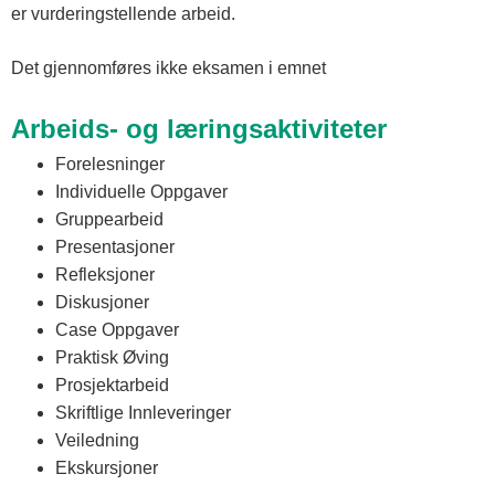
er vurderingstellende arbeid.
Det gjennomføres ikke eksamen i emnet
Arbeids- og læringsaktiviteter
Forelesninger
Individuelle Oppgaver
Gruppearbeid
Presentasjoner
Refleksjoner
Diskusjoner
Case Oppgaver
Praktisk Øving
Prosjektarbeid
Skriftlige Innleveringer
Veiledning
Ekskursjoner