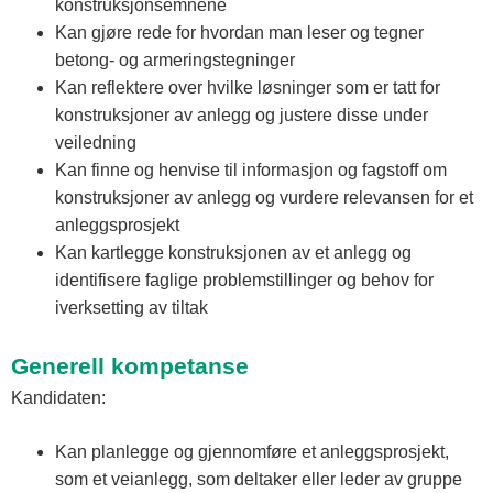
konstruksjonsemnene
Kan gjøre rede for hvordan man leser og tegner
betong- og armeringstegninger
Kan reflektere over hvilke løsninger som er tatt for
konstruksjoner av anlegg og justere disse under
veiledning
Kan finne og henvise til informasjon og fagstoff om
konstruksjoner av anlegg og vurdere relevansen for et
anleggsprosjekt
Kan kartlegge konstruksjonen av et anlegg og
identifisere faglige problemstillinger og behov for
iverksetting av tiltak
Generell kompetanse
Kandidaten:
Kan planlegge og gjennomføre et anleggsprosjekt,
som et veianlegg, som deltaker eller leder av gruppe