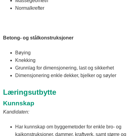
Massegeometri
Normalkrefter
Betong- og stålkonstruksjoner
Bøying
Knekking
Grunnlag for dimensjonering, last og sikkerhet
Dimensjonering enkle dekker, bjelker og søyler
Læringsutbytte
Kunnskap
Kandidaten:
Har kunnskap om byggemetoder for enkle bro- og
kaikonstruksjoner, dammer, kraftverk, samt større og