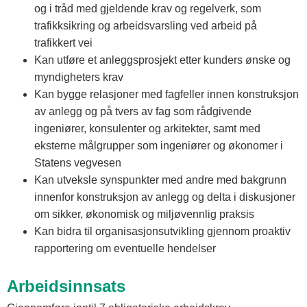
og i tråd med gjeldende krav og regelverk, som
trafikksikring og arbeidsvarsling ved arbeid på
trafikkert vei
Kan utføre et anleggsprosjekt etter kunders ønske og
myndigheters krav
Kan bygge relasjoner med fagfeller innen konstruksjon
av anlegg og på tvers av fag som rådgivende
ingeniører, konsulenter og arkitekter, samt med
eksterne målgrupper som ingeniører og økonomer i
Statens vegvesen
Kan utveksle synspunkter med andre med bakgrunn
innenfor konstruksjon av anlegg og delta i diskusjoner
om sikker, økonomisk og miljøvennlig praksis
Kan bidra til organisasjonsutvikling gjennom proaktiv
rapportering om eventuelle hendelser
Arbeidsinnsats