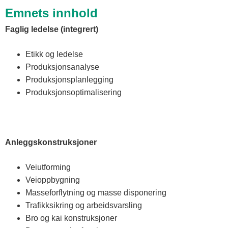
Emnets innhold
Faglig ledelse (integrert)
Etikk og ledelse
Produksjonsanalyse
Produksjonsplanlegging
Produksjonsoptimalisering
Anleggskonstruksjoner
Veiutforming
Veioppbygning
Masseforflytning og masse disponering
Trafikksikring og arbeidsvarsling
Bro og kai konstruksjoner