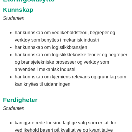
Kunnskap
Studenten
har kunnskap om vedlikeholdsteori, begreper og
verktøy som benyttes i mekanisk industri
har kunnskap om logistikkbransjen
har kunnskap om logistikktekniske teorier og begreper
og bransjetekniske prosesser og verktøy som
anvendes i mekanisk industri
har kunnskap om kjemiens relevans og grunnlag som
kan knyttes til utdanningen
Ferdigheter
Studenten
kan gjøre rede for sine faglige valg som er tatt for
vedlikehold basert på kvalitative og kvantitative