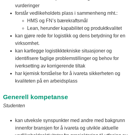
vurderinger
forstår vedlikeholdets plass i sammenheng mht.:
HMS og FN’s bærekraftsmål
Lean, herunder kapabilitet og produktkvalitet
kan gjøre rede for logistikk og dens betydning for en
virksomhet.
kan kartlegge logistikktekniske situasjoner og
identifisere faglige problemstillinger og behov for
iverksetting av korrigerende tiltak
har kjemisk forståelse for å ivareta sikkerheten og
kvaliteten på en arbeidsplass
Generell kompetanse
Studenten
kan utveksle synspunkter med andre med bakgrunn
innenfor bransjen for å ivareta og utvikle aktuelle