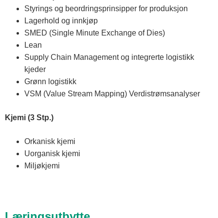
Styrings og beordringsprinsipper for produksjon
Lagerhold og innkjøp
SMED (Single Minute Exchange of Dies)
Lean
Supply Chain Management og integrerte logistikk
kjeder
Grønn logistikk
VSM (Value Stream Mapping) Verdistrømsanalyser
Kjemi (3 Stp.)
Orkanisk kjemi
Uorganisk kjemi
Miljøkjemi
Læringsutbytte