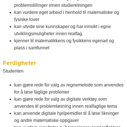
problemstillinger innen studieretningen
kan vurdere eget arbeid i henhold til matematiske og
fysiske lover
kan utvide sine kunnskaper og har innsikt i egne
utviklingsmuligheter innen realfag.
kjenner til matematikkens og fysikkens egenart og
plass i samfunnet
Ferdigheter
Studenten
kan gjøre rede for valg av regnemetode som anvendes
for å løse faglige problemer
kan gjøre rede for valg av digitale verktøy som
anvendes til problemløsning innen realfaglige tema
kan anvende digitale hjelpemidler til å løse likninger
og andre matematiske oppgaver