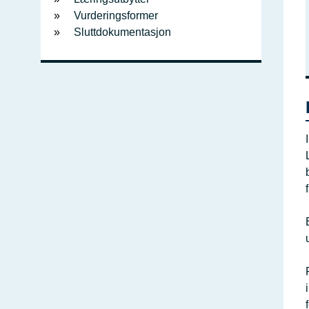
Vurderingsformer
Sluttdokumentasjon