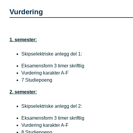
Vurdering
1. semester:
Skipselektriske anlegg del 1:
Eksamensform 3 timer skriftlig
Vurdering karakter A-F
7 Studiepoeng
2. semester:
Skipselektriske anlegg del 2:
Eksamensform 3 timer skriftlig
Vurdering karakter A-F
8 Studiepoeng