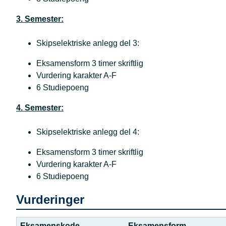
3. Semester:
Skipselektriske anlegg del 3:
Eksamensform 3 timer skriftlig
Vurdering karakter A-F
6 Studiepoeng
4. Semester:
Skipselektriske anlegg del 4:
Eksamensform 3 timer skriftlig
Vurdering karakter A-F
6 Studiepoeng
Vurderinger
Eksamenskode
Eksamensform