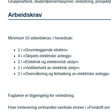
Gruppearbeid, studentpresentasjoner, veiledning, prosjekta
Arbeidskrav
Minimum 10 arbeidskrav, i hovedsak:
1 i «Grunnleggende elektro»
4 i «Skipets elektriske anlegg»
2 i «Elektrisk og elektronisk utstyr»
1 i «Vedlikehold av elektrisk utstyr»
2 i «Overvåkning og feilsøking av elektriske anlegg»
Faglærer er tilgjengelig for veiledning.
Hver innlevering omhandler sentrale emner i «Forskrift om kv