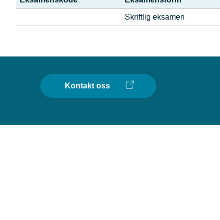
Skriftlig eksamen
Kontakt oss