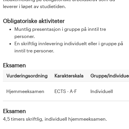
leverer i løpet av studietiden.
Obligatoriske aktiviteter
Muntlig presentasjon i gruppe på inntil tre
personer.
En skriftlig innlevering individuelt eller i gruppe på
inntil tre personer.
Eksamen
Vurderingsordning
Karakterskala
Gruppe/individuel
Hjemmeeksamen
ECTS - A-F
Individuell
Eksamen
4,5 timers skriftlig, individuell hjemmeeksamen.