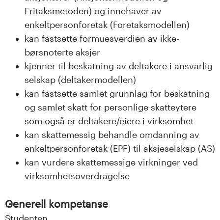
Fritaksmetoden) og innehaver av
enkeltpersonforetak (Foretaksmodellen)
kan fastsette formuesverdien av ikke-
børsnoterte aksjer
kjenner til beskatning av deltakere i ansvarlig
selskap (deltakermodellen)
kan fastsette samlet grunnlag for beskatning
og samlet skatt for personlige skatteytere
som også er deltakere/eiere i virksomhet
kan skattemessig behandle omdanning av
enkeltpersonforetak (EPF) til aksjeselskap (AS)
kan vurdere skattemessige virkninger ved
virksomhetsoverdragelse
Generell kompetanse
Studenten