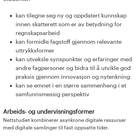
kan tilegne seg ny og oppdatert kunnskap
innen skatterett som er av betydning for
regnskapsarbeid
kan formidle fagstoff gjennom relevante
uttrykksformer
kan utveksle synspunkter og erfaringer med
andre fagpersoner og bidra til å utvikle god
praksis gjennom innovasjon og nytenkning
kan se emnet i en større sammenheng i et
samfunnsmessig perspektiv
Arbeids- og undervisningsformer
Nettstudiet kombinerer asynkrone digitale ressurser
med digitale samlinger til fast oppsatte tider.