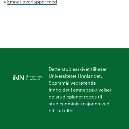
Emnet overlapper med
Dette studiearkivet tilhører
Universitetet i Innlandet
.
Spørsmål vedrørende
innholdet i emnebeskrivelser
og studieplaner rettes til
studieadministrasjonen
ved
ditt fakultet.