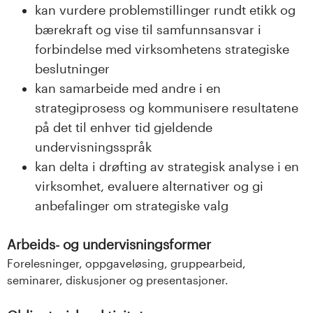
kan vurdere problemstillinger rundt etikk og
bærekraft og vise til samfunnsansvar i
forbindelse med virksomhetens strategiske
beslutninger
kan samarbeide med andre i en
strategiprosess og kommunisere resultatene
på det til enhver tid gjeldende
undervisningsspråk
kan delta i drøfting av strategisk analyse i en
virksomhet, evaluere alternativer og gi
anbefalinger om strategiske valg
Arbeids- og undervisningsformer
Forelesninger, oppgaveløsing, gruppearbeid,
seminarer, diskusjoner og presentasjoner.