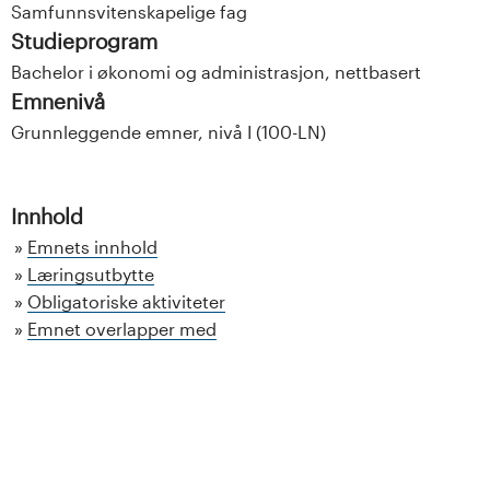
Samfunnsvitenskapelige fag
Studieprogram
Bachelor i økonomi og administrasjon, nettbasert
Emnenivå
Grunnleggende emner, nivå I (100-LN)
Innhold
Emnets innhold
Læringsutbytte
Obligatoriske aktiviteter
Emnet overlapper med