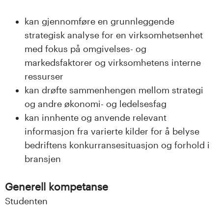
kan gjennomføre en grunnleggende
strategisk analyse for en virksomhetsenhet
med fokus på omgivelses- og
markedsfaktorer og virksomhetens interne
ressurser
kan drøfte sammenhengen mellom strategi
og andre økonomi- og ledelsesfag
kan innhente og anvende relevant
informasjon fra varierte kilder for å belyse
bedriftens konkurransesituasjon og forhold i
bransjen
Generell kompetanse
Studenten