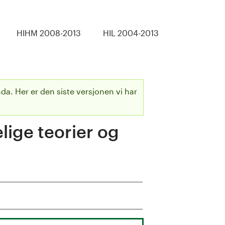
HIHM 2008-2013
HIL 2004-2013
da. Her er den siste versjonen vi har
ige teorier og